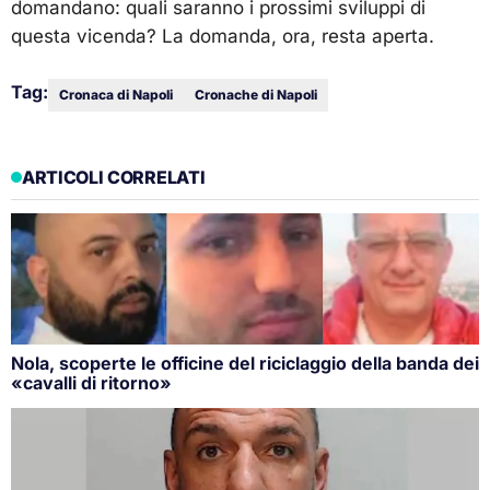
domandano: quali saranno i prossimi sviluppi di
questa vicenda? La domanda, ora, resta aperta.
Tag:
Cronaca di Napoli
Cronache di Napoli
ARTICOLI CORRELATI
Nola, scoperte le officine del riciclaggio della banda dei
«cavalli di ritorno»