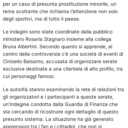
per un caso di presunta prostituzione minorile, un
tema scottante che richiama l’attenzione non solo
degli sportivi, ma di tutto il paese.
Le indagini sono state coordinate dalla pubblico
ministero Rosaria Stagnaro insieme alla collega
Bruna Albertini. Secondo quanto si apprende, al
centro della controversia c’è una società di eventi di
Cinisello Balsamo, accusata di organizzare serate
esclusive destinate a una clientela di alto profilo, tra
cui personaggi famosi.
Le autorità stanno esaminando la rete di relazioni tra
gli organizzatori e i partecipanti a queste serate,
un’indagine condotta dalla Guardia di Finanza che
sta cercando di ricostruire ogni dettaglio di questo
presunto sistema. La situazione ha già generato
apprensioni tra i fan e i cittadini, che non si