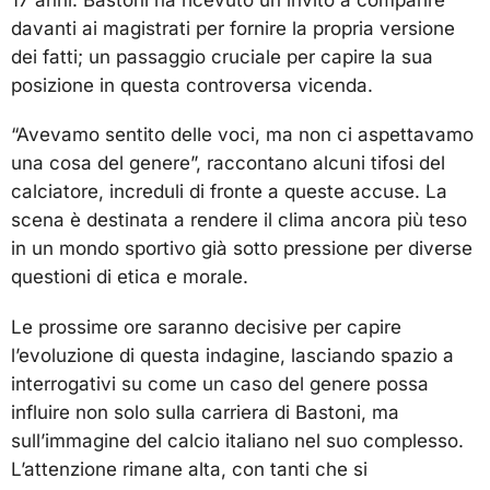
davanti ai magistrati per fornire la propria versione
dei fatti; un passaggio cruciale per capire la sua
posizione in questa controversa vicenda.
“Avevamo sentito delle voci, ma non ci aspettavamo
una cosa del genere”, raccontano alcuni tifosi del
calciatore, increduli di fronte a queste accuse. La
scena è destinata a rendere il clima ancora più teso
in un mondo sportivo già sotto pressione per diverse
questioni di etica e morale.
Le prossime ore saranno decisive per capire
l’evoluzione di questa indagine, lasciando spazio a
interrogativi su come un caso del genere possa
influire non solo sulla carriera di Bastoni, ma
sull’immagine del calcio italiano nel suo complesso.
L’attenzione rimane alta, con tanti che si