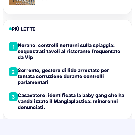
PIÙ LETTE
Nerano, controlli notturni sulla spiaggia:
1
sequestrati tavoli al ristorante frequentato
da Vip
Sorrento, gestore di lido arrestato per
2
tentata corruzione durante controlli
parlamentari
Casavatore, identificata la baby gang che ha
3
vandalizzato il Mangiaplastica: minorenni
denunciati.