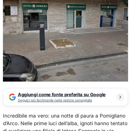
Aggiungi come fonte preferita su Google
Seguici più facilmente nelle notizie consigliate
Incredibile ma vero: una notte di paura a Pomigliano
d’Arco. Nelle prime luci dell’alba, ignoti hanno tentato