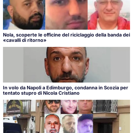
Nola, scoperte le officine del riciclaggio della banda dei
«cavalli di ritorno»
In volo da Napoli a Edimburgo, condanna in Scozia per
tentato stupro di Nicola Cristiano