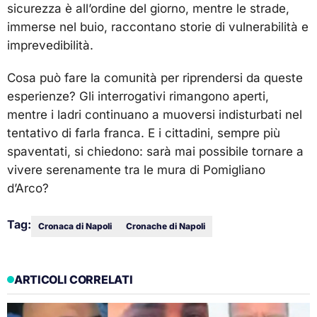
sicurezza è all’ordine del giorno, mentre le strade,
immerse nel buio, raccontano storie di vulnerabilità e
imprevedibilità.
Cosa può fare la comunità per riprendersi da queste
esperienze? Gli interrogativi rimangono aperti,
mentre i ladri continuano a muoversi indisturbati nel
tentativo di farla franca. E i cittadini, sempre più
spaventati, si chiedono: sarà mai possibile tornare a
vivere serenamente tra le mura di Pomigliano
d’Arco?
Tag:
Cronaca di Napoli
Cronache di Napoli
ARTICOLI CORRELATI