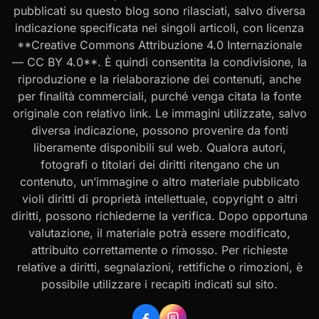
pubblicati su questo blog sono rilasciati, salvo diversa
indicazione specificata nei singoli articoli, con licenza
**Creative Commons Attribuzione 4.0 Internazionale
— CC BY 4.0**. È quindi consentita la condivisione, la
riproduzione e la rielaborazione dei contenuti, anche
per finalità commerciali, purché venga citata la fonte
originale con relativo link. Le immagini utilizzate, salvo
diversa indicazione, possono provenire da fonti
liberamente disponibili sul web. Qualora autori,
fotografi o titolari dei diritti ritengano che un
contenuto, un’immagine o altro materiale pubblicato
violi diritti di proprietà intellettuale, copyright o altri
diritti, possono richiederne la verifica. Dopo opportuna
valutazione, il materiale potrà essere modificato,
attribuito correttamente o rimosso. Per richieste
relative a diritti, segnalazioni, rettifiche o rimozioni, è
possibile utilizzare i recapiti indicati sul sito.