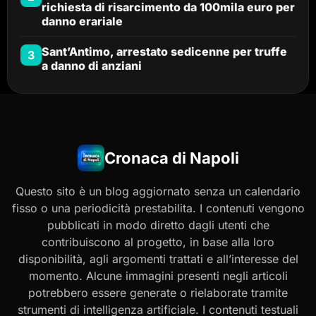
richiesta di risarcimento da 100mila euro per
danno erariale
Sant’Antimo, arrestato sedicenne per truffe
3
a danno di anziani
Cronaca di Napoli
Questo sito è un blog aggiornato senza un calendario
fisso o una periodicità prestabilita. I contenuti vengono
pubblicati in modo diretto dagli utenti che
contribuiscono al progetto, in base alla loro
disponibilità, agli argomenti trattati e all’interesse del
momento. Alcune immagini presenti negli articoli
potrebbero essere generate o rielaborate tramite
strumenti di intelligenza artificiale. I contenuti testuali