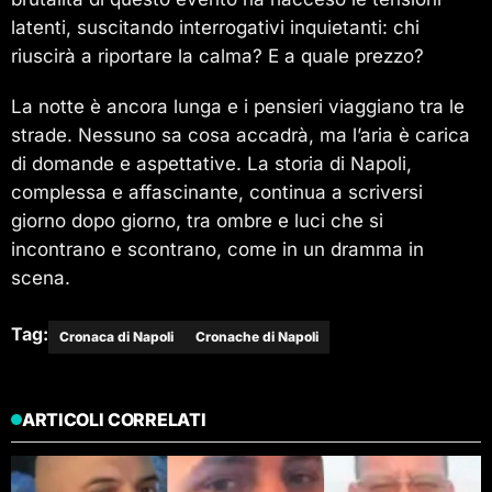
latenti, suscitando interrogativi inquietanti: chi
riuscirà a riportare la calma? E a quale prezzo?
La notte è ancora lunga e i pensieri viaggiano tra le
strade. Nessuno sa cosa accadrà, ma l’aria è carica
di domande e aspettative. La storia di Napoli,
complessa e affascinante, continua a scriversi
giorno dopo giorno, tra ombre e luci che si
incontrano e scontrano, come in un dramma in
scena.
Tag:
Cronaca di Napoli
Cronache di Napoli
ARTICOLI CORRELATI