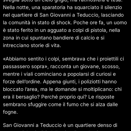
Nella notte, una sparatoria ha squarciato il silenzio
nel quartiere di San Giovanni a Teduccio, lasciando
la comunità in stato di shock. Poche ore fa, un uomo
è stato ferito in un agguato a colpi di pistola, nella
zona in cui spuntano bandiere di calcio e si
intrecciano storie di vita.
«Abbiamo sentito i colpi, sembrava che i proiettili ci
passassero sopra», racconta un giovane, scosso,
mentre i viali cominciano a popolarsi di curiosi e
forze dell’ordine. Appena giunti, i poliziotti hanno
bloccato l’area, ma le domande si moltiplicano: chi
era il bersaglio? Perché proprio qui? Le risposte
sembrano sfuggire come il fumo che si alza dalle
fogne.
San Giovanni a Teduccio è un quartiere denso di