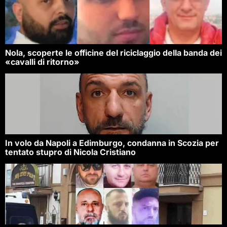
Nola, scoperte le officine del riciclaggio della banda dei
«cavalli di ritorno»
In volo da Napoli a Edimburgo, condanna in Scozia per
tentato stupro di Nicola Cristiano