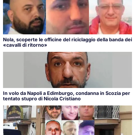
Nola, scoperte le officine del riciclaggio della banda dei
«cavalli di ritorno»
In volo da Napoli a Edimburgo, condanna in Scozia per
tentato stupro di Nicola Cristiano