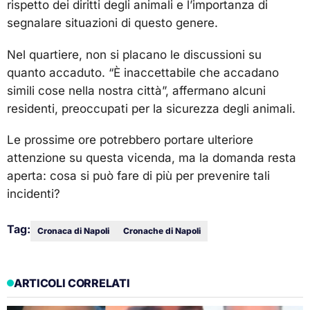
rispetto dei diritti degli animali e l’importanza di
segnalare situazioni di questo genere.
Nel quartiere, non si placano le discussioni su
quanto accaduto. “È inaccettabile che accadano
simili cose nella nostra città”, affermano alcuni
residenti, preoccupati per la sicurezza degli animali.
Le prossime ore potrebbero portare ulteriore
attenzione su questa vicenda, ma la domanda resta
aperta: cosa si può fare di più per prevenire tali
incidenti?
Tag:
Cronaca di Napoli
Cronache di Napoli
ARTICOLI CORRELATI