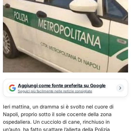
Aggiungi come fonte preferita su Google
Seguici più facilmente nelle notizie consigliate
Ieri mattina, un dramma si è svolto nel cuore di
Napoli, proprio sotto il sole cocente della zona
ospedaliera. Un cucciolo di cane, rinchiuso in
un’auto, ha fatto scattare l’allerta della Polizia