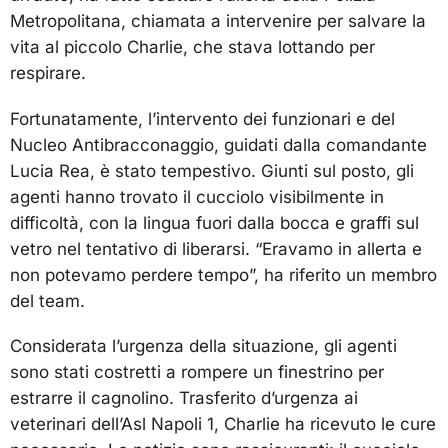
Metropolitana, chiamata a intervenire per salvare la
vita al piccolo Charlie, che stava lottando per
respirare.
Fortunatamente, l’intervento dei funzionari e del
Nucleo Antibracconaggio, guidati dalla comandante
Lucia Rea, è stato tempestivo. Giunti sul posto, gli
agenti hanno trovato il cucciolo visibilmente in
difficoltà, con la lingua fuori dalla bocca e graffi sul
vetro nel tentativo di liberarsi. “Eravamo in allerta e
non potevamo perdere tempo”, ha riferito un membro
del team.
Considerata l’urgenza della situazione, gli agenti
sono stati costretti a rompere un finestrino per
estrarre il cagnolino. Trasferito d’urgenza ai
veterinari dell’Asl Napoli 1, Charlie ha ricevuto le cure