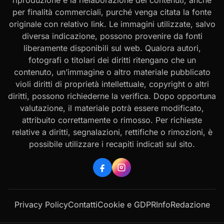
per finalità commerciali, purché venga citata la fonte
originale con relativo link. Le immagini utilizzate, salvo
diversa indicazione, possono provenire da fonti
liberamente disponibili sul web. Qualora autori,
fotografi o titolari dei diritti ritengano che un
contenuto, un’immagine o altro materiale pubblicato
violi diritti di proprietà intellettuale, copyright o altri
diritti, possono richiederne la verifica. Dopo opportuna
valutazione, il materiale potrà essere modificato,
attribuito correttamente o rimosso. Per richieste
relative a diritti, segnalazioni, rettifiche o rimozioni, è
possibile utilizzare i recapiti indicati sul sito.
Privacy Policy
Contatti
Cookie e GDPR
Info
Redazione