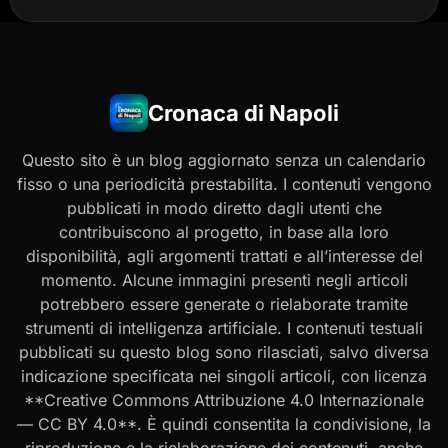
Cronaca di Napoli
Questo sito è un blog aggiornato senza un calendario
fisso o una periodicità prestabilita. I contenuti vengono
pubblicati in modo diretto dagli utenti che
contribuiscono al progetto, in base alla loro
disponibilità, agli argomenti trattati e all’interesse del
momento. Alcune immagini presenti negli articoli
potrebbero essere generate o rielaborate tramite
strumenti di intelligenza artificiale. I contenuti testuali
pubblicati su questo blog sono rilasciati, salvo diversa
indicazione specificata nei singoli articoli, con licenza
**Creative Commons Attribuzione 4.0 Internazionale
— CC BY 4.0**. È quindi consentita la condivisione, la
riproduzione e la rielaborazione dei contenuti, anche