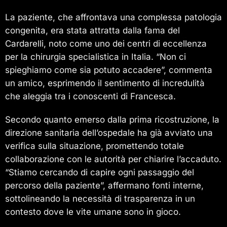
La paziente, che affrontava una complessa patologia
congenita, era stata attratta dalla fama del
Cardarelli, noto come uno dei centri di eccellenza
per la chirurgia specialistica in Italia. “Non ci
spieghiamo come sia potuto accadere”, commenta
un amico, esprimendo il sentimento di incredulità
che aleggia tra i conoscenti di Francesca.
Secondo quanto emerso dalla prima ricostruzione, la
direzione sanitaria dell’ospedale ha già avviato una
verifica sulla situazione, promettendo totale
collaborazione con le autorità per chiarire l’accaduto.
“Stiamo cercando di capire ogni passaggio del
percorso della paziente”, affermano fonti interne,
sottolineando la necessità di trasparenza in un
contesto dove le vite umane sono in gioco.