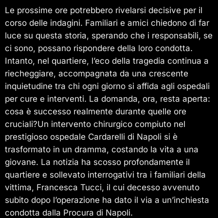
Le prossime ore potrebbero rivelarsi decisive per il
corso delle indagini. Familiari e amici chiedono di far
luce su questa storia, sperando che i responsabili, se
ci sono, possano rispondere della loro condotta.
Intanto, nel quartiere, l’eco della tragedia continua a
riecheggiare, accompagnata da una crescente
inquietudine tra chi ogni giorno si affida agli ospedali
per cure e interventi. La domanda, ora, resta aperta:
cosa è successo realmente durante quelle ore
cruciali?Un intervento chirurgico compiuto nel
prestigioso ospedale Cardarelli di Napoli si è
trasformato in un dramma, costando la vita a una
giovane. La notizia ha scosso profondamente il
quartiere e sollevato interrogativi tra i familiari della
vittima, Francesca Tucci, il cui decesso avvenuto
subito dopo l’operazione ha dato il via a un’inchiesta
condotta dalla Procura di Napoli.