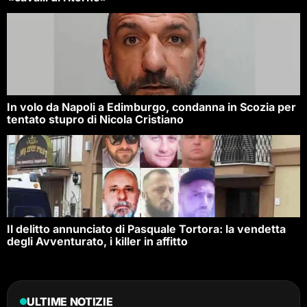
In volo da Napoli a Edimburgo, condanna in Scozia per
tentato stupro di Nicola Cristiano
Il delitto annunciato di Pasquale Tortora: la vendetta
degli Avventurato, i killer in affitto
ULTIME NOTIZIE