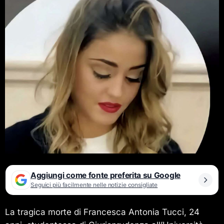
Aggiungi come fonte preferita su Google
Seguici più facilmente nelle notizie consigliate
La tragica morte di Francesca Antonia Tucci, 24