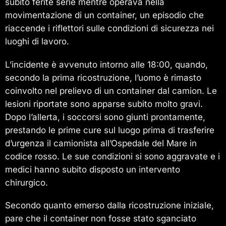
subito ferite serie mentre operava nella
movimentazione di un container, un episodio che
riaccende i riflettori sulle condizioni di sicurezza nei
luoghi di lavoro.
L’incidente è avvenuto intorno alle 18:00, quando,
secondo la prima ricostruzione, l’uomo è rimasto
coinvolto nel prelievo di un container dal camion. Le
lesioni riportate sono apparse subito molto gravi.
Dopo l’allerta, i soccorsi sono giunti prontamente,
prestando le prime cure sul luogo prima di trasferire
d’urgenza il camionista all’Ospedale del Mare in
codice rosso. Le sue condizioni si sono aggravate e i
medici hanno subito disposto un intervento
chirurgico.
Secondo quanto emerso dalla ricostruzione iniziale,
pare che il container non fosse stato sganciato