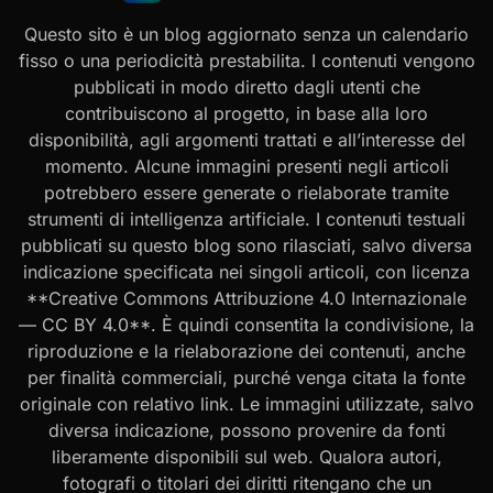
Questo sito è un blog aggiornato senza un calendario
fisso o una periodicità prestabilita. I contenuti vengono
pubblicati in modo diretto dagli utenti che
contribuiscono al progetto, in base alla loro
disponibilità, agli argomenti trattati e all’interesse del
momento. Alcune immagini presenti negli articoli
potrebbero essere generate o rielaborate tramite
strumenti di intelligenza artificiale. I contenuti testuali
pubblicati su questo blog sono rilasciati, salvo diversa
indicazione specificata nei singoli articoli, con licenza
**Creative Commons Attribuzione 4.0 Internazionale
— CC BY 4.0**. È quindi consentita la condivisione, la
riproduzione e la rielaborazione dei contenuti, anche
per finalità commerciali, purché venga citata la fonte
originale con relativo link. Le immagini utilizzate, salvo
diversa indicazione, possono provenire da fonti
liberamente disponibili sul web. Qualora autori,
fotografi o titolari dei diritti ritengano che un