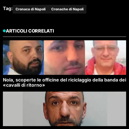
Tag:
Cronaca di Napoli
Cronache di Napoli
ARTICOLI CORRELATI
Nola, scoperte le officine del riciclaggio della banda dei
«cavalli di ritorno»