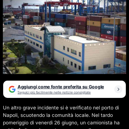
Aggiungi come fonte preferita su Google
Seguici più facilmente nelle notizie consigliate
Un altro grave incidente si è verificato nel porto di
Napoli, scuotendo la comunità locale. Nel tardo
pomeriggio di venerdì 26 giugno, un camionista ha