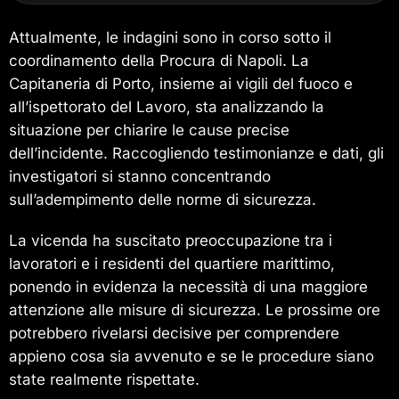
Attualmente, le indagini sono in corso sotto il
coordinamento della Procura di Napoli. La
Capitaneria di Porto, insieme ai vigili del fuoco e
all’ispettorato del Lavoro, sta analizzando la
situazione per chiarire le cause precise
dell’incidente. Raccogliendo testimonianze e dati, gli
investigatori si stanno concentrando
sull’adempimento delle norme di sicurezza.
La vicenda ha suscitato preoccupazione tra i
lavoratori e i residenti del quartiere marittimo,
ponendo in evidenza la necessità di una maggiore
attenzione alle misure di sicurezza. Le prossime ore
potrebbero rivelarsi decisive per comprendere
appieno cosa sia avvenuto e se le procedure siano
state realmente rispettate.