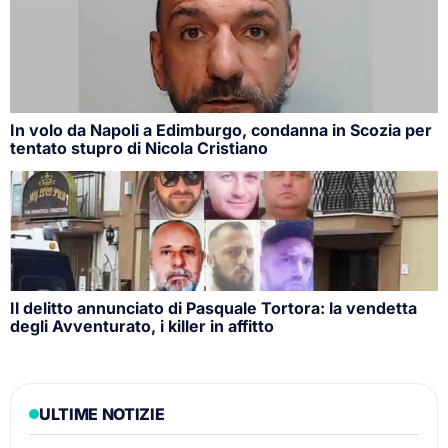
In volo da Napoli a Edimburgo, condanna in Scozia per
tentato stupro di Nicola Cristiano
Il delitto annunciato di Pasquale Tortora: la vendetta
degli Avventurato, i killer in affitto
ULTIME NOTIZIE