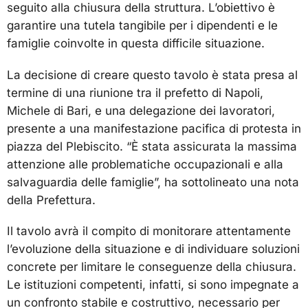
seguito alla chiusura della struttura. L’obiettivo è
garantire una tutela tangibile per i dipendenti e le
famiglie coinvolte in questa difficile situazione.
La decisione di creare questo tavolo è stata presa al
termine di una riunione tra il prefetto di Napoli,
Michele di Bari, e una delegazione dei lavoratori,
presente a una manifestazione pacifica di protesta in
piazza del Plebiscito. “È stata assicurata la massima
attenzione alle problematiche occupazionali e alla
salvaguardia delle famiglie”, ha sottolineato una nota
della Prefettura.
Il tavolo avrà il compito di monitorare attentamente
l’evoluzione della situazione e di individuare soluzioni
concrete per limitare le conseguenze della chiusura.
Le istituzioni competenti, infatti, si sono impegnate a
un confronto stabile e costruttivo, necessario per