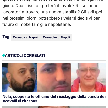
gioco. Quali risultati porterà il tavolo? Riusciranno i
lavoratori a trovare una nuova stabilità? Gli sviluppi
nei prossimi giorni potrebbero rivelarsi decisivi per il
futuro di molte famiglie napoletane.
Tag:
Cronaca di Napoli
Cronache di Napoli
ARTICOLI CORRELATI
Nola, scoperte le officine del riciclaggio della banda dei
«cavalli di ritorno»