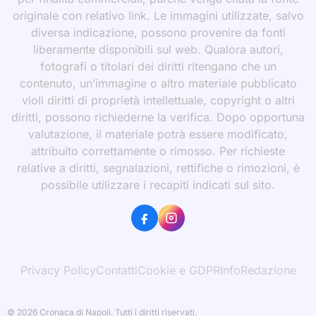
originale con relativo link. Le immagini utilizzate, salvo
diversa indicazione, possono provenire da fonti
liberamente disponibili sul web. Qualora autori,
fotografi o titolari dei diritti ritengano che un
contenuto, un’immagine o altro materiale pubblicato
violi diritti di proprietà intellettuale, copyright o altri
diritti, possono richiederne la verifica. Dopo opportuna
valutazione, il materiale potrà essere modificato,
attribuito correttamente o rimosso. Per richieste
relative a diritti, segnalazioni, rettifiche o rimozioni, è
possibile utilizzare i recapiti indicati sul sito.
Privacy Policy
Contatti
Cookie e GDPR
Info
Redazione
© 2026 Cronaca di Napoli. Tutti i diritti riservati.