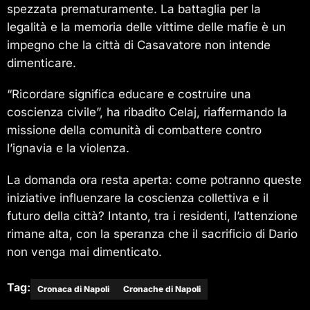
spezzata prematuramente. La battaglia per la
legalità e la memoria delle vittime delle mafie è un
impegno che la città di Casavatore non intende
dimenticare.
“Ricordare significa educare e costruire una
coscienza civile”, ha ribadito Celaj, riaffermando la
missione della comunità di combattere contro
l’ignavia e la violenza.
La domanda ora resta aperta: come potranno queste
iniziative influenzare la coscienza collettiva e il
futuro della città? Intanto, tra i residenti, l’attenzione
rimane alta, con la speranza che il sacrificio di Dario
non venga mai dimenticato.
Tag:
Cronaca di Napoli
Cronache di Napoli