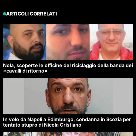
ARTICOLI CORRELATI
Nola, scoperte le officine del riciclaggio della banda dei
«cavalli di ritorno»
In volo da Napoli a Edimburgo, condanna in Scozia per
tentato stupro di Nicola Cristiano