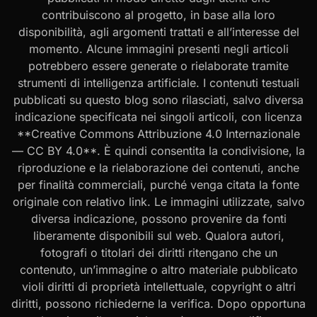
contribuiscono al progetto, in base alla loro
disponibilità, agli argomenti trattati e all’interesse del
momento. Alcune immagini presenti negli articoli
potrebbero essere generate o rielaborate tramite
strumenti di intelligenza artificiale. I contenuti testuali
pubblicati su questo blog sono rilasciati, salvo diversa
indicazione specificata nei singoli articoli, con licenza
**Creative Commons Attribuzione 4.0 Internazionale
— CC BY 4.0**. È quindi consentita la condivisione, la
riproduzione e la rielaborazione dei contenuti, anche
per finalità commerciali, purché venga citata la fonte
originale con relativo link. Le immagini utilizzate, salvo
diversa indicazione, possono provenire da fonti
liberamente disponibili sul web. Qualora autori,
fotografi o titolari dei diritti ritengano che un
contenuto, un’immagine o altro materiale pubblicato
violi diritti di proprietà intellettuale, copyright o altri
diritti, possono richiederne la verifica. Dopo opportuna