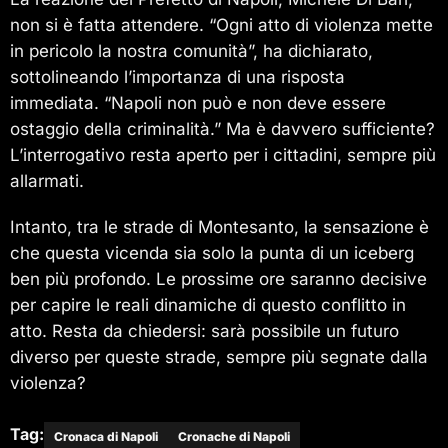
non si è fatta attendere. “Ogni atto di violenza mette
in pericolo la nostra comunità”, ha dichiarato,
sottolineando l’importanza di una risposta
immediata. “Napoli non può e non deve essere
ostaggio della criminalità.” Ma è davvero sufficiente?
L’interrogativo resta aperto per i cittadini, sempre più
allarmati.
Intanto, tra le strade di Montesanto, la sensazione è
che questa vicenda sia solo la punta di un iceberg
ben più profondo. Le prossime ore saranno decisive
per capire le reali dinamiche di questo conflitto in
atto. Resta da chiedersi: sarà possibile un futuro
diverso per queste strade, sempre più segnate dalla
violenza?
Tag:
Cronaca di Napoli
Cronache di Napoli