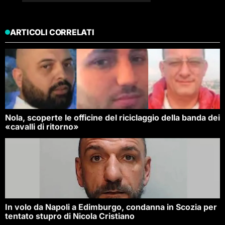
ARTICOLI CORRELATI
Nola, scoperte le officine del riciclaggio della banda dei
«cavalli di ritorno»
In volo da Napoli a Edimburgo, condanna in Scozia per
tentato stupro di Nicola Cristiano