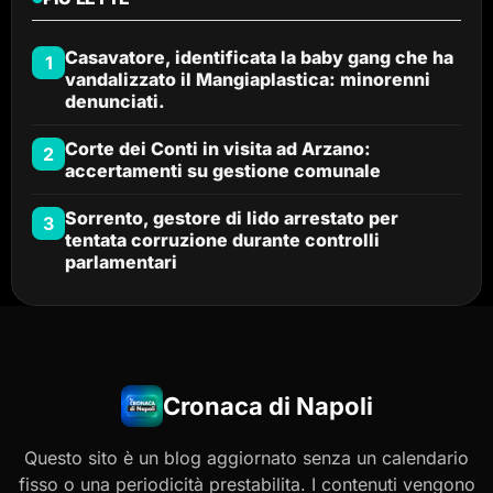
Casavatore, identificata la baby gang che ha
1
vandalizzato il Mangiaplastica: minorenni
denunciati.
Corte dei Conti in visita ad Arzano:
2
accertamenti su gestione comunale
Sorrento, gestore di lido arrestato per
3
tentata corruzione durante controlli
parlamentari
Cronaca di Napoli
Questo sito è un blog aggiornato senza un calendario
fisso o una periodicità prestabilita. I contenuti vengono