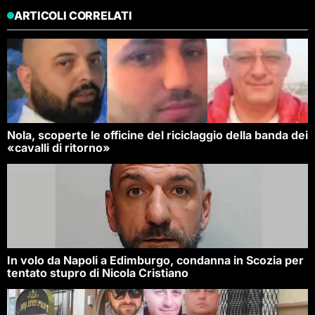
ARTICOLI CORRELATI
Nola, scoperte le officine del riciclaggio della banda dei
«cavalli di ritorno»
In volo da Napoli a Edimburgo, condanna in Scozia per
tentato stupro di Nicola Cristiano