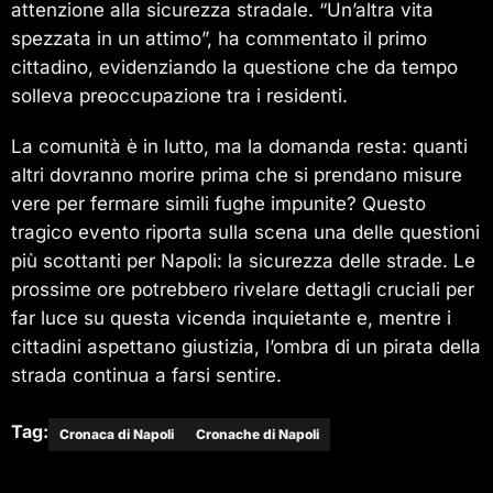
attenzione alla sicurezza stradale. “Un’altra vita
spezzata in un attimo”, ha commentato il primo
cittadino, evidenziando la questione che da tempo
solleva preoccupazione tra i residenti.
La comunità è in lutto, ma la domanda resta: quanti
altri dovranno morire prima che si prendano misure
vere per fermare simili fughe impunite? Questo
tragico evento riporta sulla scena una delle questioni
più scottanti per Napoli: la sicurezza delle strade. Le
prossime ore potrebbero rivelare dettagli cruciali per
far luce su questa vicenda inquietante e, mentre i
cittadini aspettano giustizia, l’ombra di un pirata della
strada continua a farsi sentire.
Tag:
Cronaca di Napoli
Cronache di Napoli