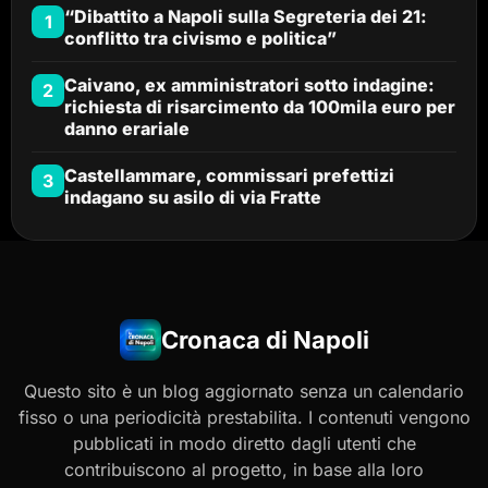
“Dibattito a Napoli sulla Segreteria dei 21:
1
conflitto tra civismo e politica”
Caivano, ex amministratori sotto indagine:
2
richiesta di risarcimento da 100mila euro per
danno erariale
Castellammare, commissari prefettizi
3
indagano su asilo di via Fratte
Cronaca di Napoli
Questo sito è un blog aggiornato senza un calendario
fisso o una periodicità prestabilita. I contenuti vengono
pubblicati in modo diretto dagli utenti che
contribuiscono al progetto, in base alla loro