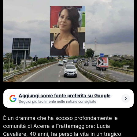
Aggiungi come fonte preferita su Google
Seguici più facilmente nelle notizie consigliate
È un dramma che ha scosso profondamente le
comunità di Acerra e Frattamaggiore: Lucia
Cavaliere, 40 anni, ha perso la vita in un tragico