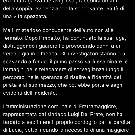
era una ragazza meravigliosa”, racconta un amico
della coppia, evidenziando la schockante realtà di
una vita spezzata.
Ma il misterioso conducente dell’auto non si è
fermato. Dopo l’impatto, ha continuato la sua fuga,
distruggendo i guardrail e provocando danni a un
veicolo già in difficoltà. Gli investigatori stanno ora
scavando a fondo: il primo passo sarà esaminare le
immagini delle telecamere di sorveglianza lungo il
percorso, nella speranza di risalire all’identità del
pirata e al suo mezzo, che potrebbe portare segni
evidenti dell’incidente.
L’amministrazione comunale di Frattamaggiore,
rappresentata dal sindaco Luigi Del Prete, non ha
tardato a esprimere il proprio cordoglio per la perdita
di Lucia, sottolineando la necessità di una maggiore