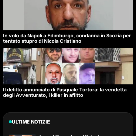
In volo da Napoli a Edimburgo, condanna in Scozia per
tentato stupro di Nicola Cristiano
Il delitto annunciato di Pasquale Tortora: la vendetta
degli Avventurato, i killer in affitto
ULTIME NOTIZIE