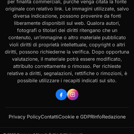
per finalità commerciali, purché venga citata la fonte
originale con relativo link. Le immagini utilizzate, salvo
diversa indicazione, possono provenire da fonti
liberamente disponibili sul web. Qualora autori,
fotografi o titolari dei diritti ritengano che un
contenuto, un’immagine o altro materiale pubblicato
violi diritti di proprietà intellettuale, copyright o altri
diritti, possono richiederne la verifica. Dopo opportuna
valutazione, il materiale potrà essere modificato,
attribuito correttamente o rimosso. Per richieste
relative a diritti, segnalazioni, rettifiche o rimozioni, è
possibile utilizzare i recapiti indicati sul sito.
Privacy Policy
Contatti
Cookie e GDPR
Info
Redazione