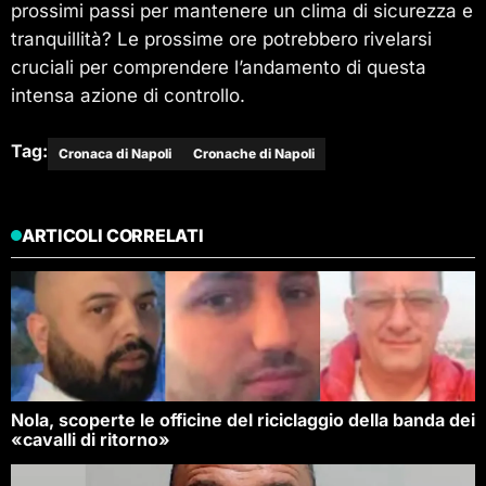
prossimi passi per mantenere un clima di sicurezza e
tranquillità? Le prossime ore potrebbero rivelarsi
cruciali per comprendere l’andamento di questa
intensa azione di controllo.
Tag:
Cronaca di Napoli
Cronache di Napoli
ARTICOLI CORRELATI
Nola, scoperte le officine del riciclaggio della banda dei
«cavalli di ritorno»