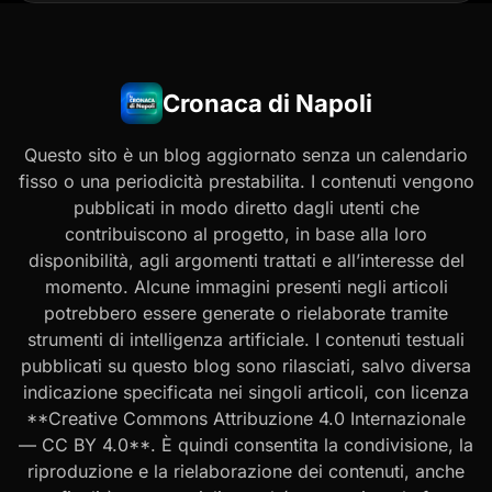
Cronaca di Napoli
Questo sito è un blog aggiornato senza un calendario
fisso o una periodicità prestabilita. I contenuti vengono
pubblicati in modo diretto dagli utenti che
contribuiscono al progetto, in base alla loro
disponibilità, agli argomenti trattati e all’interesse del
momento. Alcune immagini presenti negli articoli
potrebbero essere generate o rielaborate tramite
strumenti di intelligenza artificiale. I contenuti testuali
pubblicati su questo blog sono rilasciati, salvo diversa
indicazione specificata nei singoli articoli, con licenza
**Creative Commons Attribuzione 4.0 Internazionale
— CC BY 4.0**. È quindi consentita la condivisione, la
riproduzione e la rielaborazione dei contenuti, anche