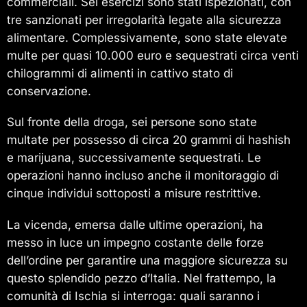
commerciali. Sei esercizi sono stati ispezionati, con
tre sanzionati per irregolarità legate alla sicurezza
alimentare. Complessivamente, sono state elevate
multe per quasi 10.000 euro e sequestrati circa venti
chilogrammi di alimenti in cattivo stato di
conservazione.
Sul fronte della droga, sei persone sono state
multate per possesso di circa 20 grammi di hashish
e marijuana, successivamente sequestrati. Le
operazioni hanno incluso anche il monitoraggio di
cinque individui sottoposti a misure restrittive.
La vicenda, emersa dalle ultime operazioni, ha
messo in luce un impegno costante delle forze
dell’ordine per garantire una maggiore sicurezza su
questo splendido pezzo d’Italia. Nel frattempo, la
comunità di Ischia si interroga: quali saranno i