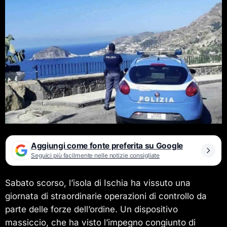
Aggiungi come fonte preferita su Google
Seguici più facilmente nelle notizie consigliate
Sabato scorso, l’isola di Ischia ha vissuto una
giornata di straordinarie operazioni di controllo da
parte delle forze dell’ordine. Un dispositivo
massiccio, che ha visto l’impegno congiunto di