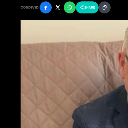
CONDIVIDI
SHARE