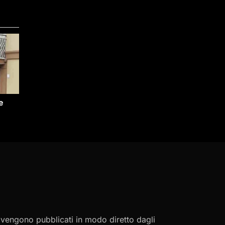
e
i vengono pubblicati in modo diretto dagli