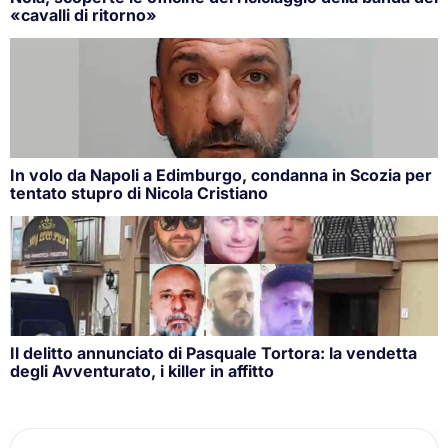
«cavalli di ritorno»
In volo da Napoli a Edimburgo, condanna in Scozia per
tentato stupro di Nicola Cristiano
Il delitto annunciato di Pasquale Tortora: la vendetta
degli Avventurato, i killer in affitto