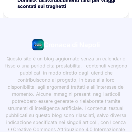
Donne»: usava documenti falsi per viaggi
scontati sui traghetti
Cronaca di Napoli
Questo sito è un blog aggiornato senza un calendario
fisso o una periodicità prestabilita. I contenuti vengono
pubblicati in modo diretto dagli utenti che
contribuiscono al progetto, in base alla loro
disponibilità, agli argomenti trattati e all’interesse del
momento. Alcune immagini presenti negli articoli
potrebbero essere generate o rielaborate tramite
strumenti di intelligenza artificiale. I contenuti testuali
pubblicati su questo blog sono rilasciati, salvo diversa
indicazione specificata nei singoli articoli, con licenza
**Creative Commons Attribuzione 4.0 Internazionale