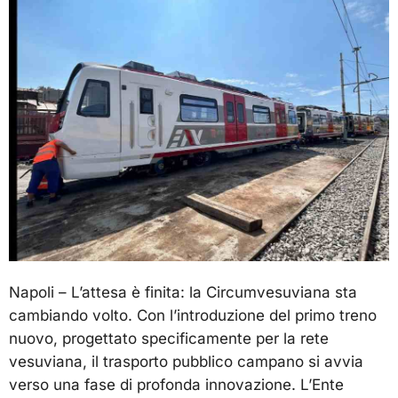
Napoli – L’attesa è finita: la Circumvesuviana sta
cambiando volto. Con l’introduzione del primo treno
nuovo, progettato specificamente per la rete
vesuviana, il trasporto pubblico campano si avvia
verso una fase di profonda innovazione. L’Ente