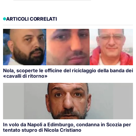
ARTICOLI CORRELATI
Nola, scoperte le officine del riciclaggio della banda dei
«cavalli di ritorno»
In volo da Napoli a Edimburgo, condanna in Scozia per
tentato stupro di Nicola Cristiano