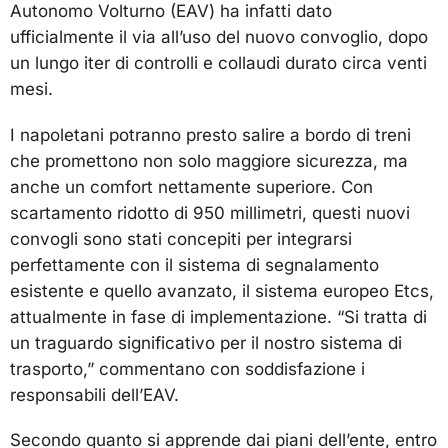
Autonomo Volturno (EAV) ha infatti dato
ufficialmente il via all’uso del nuovo convoglio, dopo
un lungo iter di controlli e collaudi durato circa venti
mesi.
I napoletani potranno presto salire a bordo di treni
che promettono non solo maggiore sicurezza, ma
anche un comfort nettamente superiore. Con
scartamento ridotto di 950 millimetri, questi nuovi
convogli sono stati concepiti per integrarsi
perfettamente con il sistema di segnalamento
esistente e quello avanzato, il sistema europeo Etcs,
attualmente in fase di implementazione. “Si tratta di
un traguardo significativo per il nostro sistema di
trasporto,” commentano con soddisfazione i
responsabili dell’EAV.
Secondo quanto si apprende dai piani dell’ente, entro