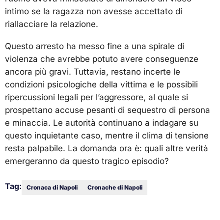
intimo se la ragazza non avesse accettato di
riallacciare la relazione.
Questo arresto ha messo fine a una spirale di
violenza che avrebbe potuto avere conseguenze
ancora più gravi. Tuttavia, restano incerte le
condizioni psicologiche della vittima e le possibili
ripercussioni legali per l’aggressore, al quale si
prospettano accuse pesanti di sequestro di persona
e minaccia. Le autorità continuano a indagare su
questo inquietante caso, mentre il clima di tensione
resta palpabile. La domanda ora è: quali altre verità
emergeranno da questo tragico episodio?
Tag:
Cronaca di Napoli
Cronache di Napoli