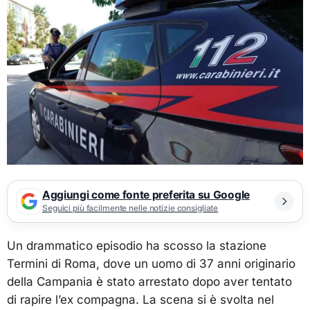
Aggiungi come fonte preferita su Google
Seguici più facilmente nelle notizie consigliate
Un drammatico episodio ha scosso la stazione
Termini di Roma, dove un uomo di 37 anni originario
della Campania è stato arrestato dopo aver tentato
di rapire l’ex compagna. La scena si è svolta nel