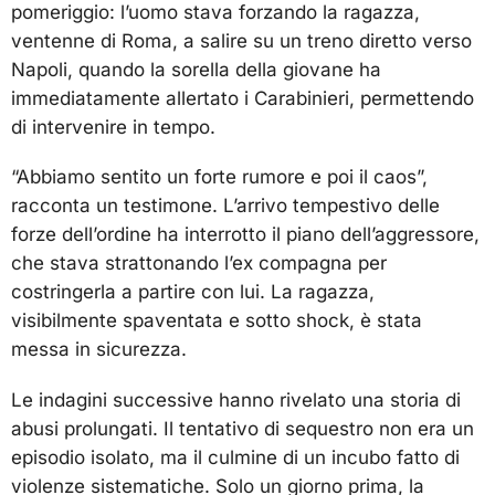
pomeriggio: l’uomo stava forzando la ragazza,
ventenne di Roma, a salire su un treno diretto verso
Napoli, quando la sorella della giovane ha
immediatamente allertato i Carabinieri, permettendo
di intervenire in tempo.
“Abbiamo sentito un forte rumore e poi il caos”,
racconta un testimone. L’arrivo tempestivo delle
forze dell’ordine ha interrotto il piano dell’aggressore,
che stava strattonando l’ex compagna per
costringerla a partire con lui. La ragazza,
visibilmente spaventata e sotto shock, è stata
messa in sicurezza.
Le indagini successive hanno rivelato una storia di
abusi prolungati. Il tentativo di sequestro non era un
episodio isolato, ma il culmine di un incubo fatto di
violenze sistematiche. Solo un giorno prima, la