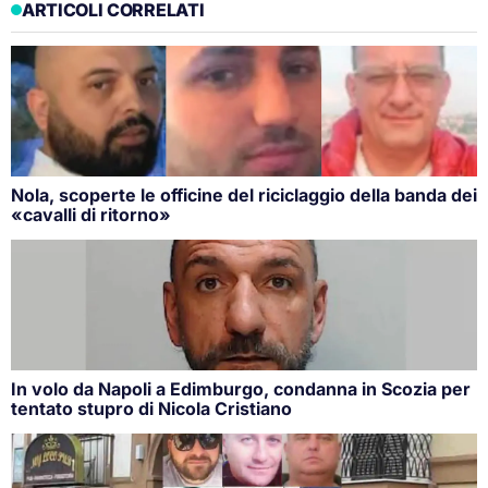
ARTICOLI CORRELATI
Nola, scoperte le officine del riciclaggio della banda dei
«cavalli di ritorno»
In volo da Napoli a Edimburgo, condanna in Scozia per
tentato stupro di Nicola Cristiano