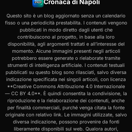
Cronaca di Napoli
Questo sito è un blog aggiornato senza un calendario
fisso o una periodicità prestabilita. I contenuti vengono
pubblicati in modo diretto dagli utenti che
contribuiscono al progetto, in base alla loro
disponibilità, agli argomenti trattati e all’interesse del
momento. Alcune immagini presenti negli articoli
potrebbero essere generate o rielaborate tramite
strumenti di intelligenza artificiale. I contenuti testuali
pubblicati su questo blog sono rilasciati, salvo diversa
indicazione specificata nei singoli articoli, con licenza
**Creative Commons Attribuzione 4.0 Internazionale
— CC BY 4.0**. È quindi consentita la condivisione, la
riproduzione e la rielaborazione dei contenuti, anche
per finalità commerciali, purché venga citata la fonte
originale con relativo link. Le immagini utilizzate, salvo
diversa indicazione, possono provenire da fonti
liberamente disponibili sul web. Qualora autori,