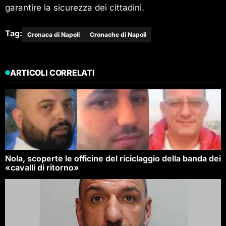
garantire la sicurezza dei cittadini.
Tag:
Cronaca di Napoli
Cronache di Napoli
ARTICOLI CORRELATI
Nola, scoperte le officine del riciclaggio della banda dei
«cavalli di ritorno»