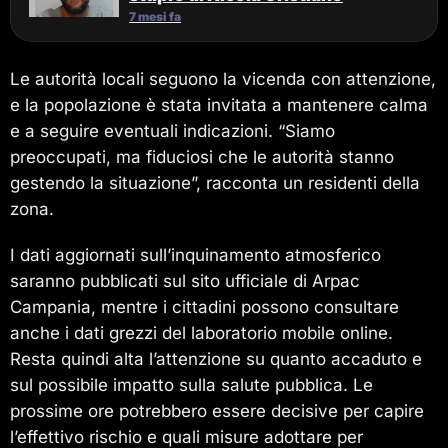
7 mesi fa
Le autorità locali seguono la vicenda con attenzione,
e la popolazione è stata invitata a mantenere calma
e a seguire eventuali indicazioni. “Siamo
preoccupati, ma fiduciosi che le autorità stanno
gestendo la situazione”, racconta un residenti della
zona.
I dati aggiornati sull’inquinamento atmosferico
saranno pubblicati sul sito ufficiale di Arpac
Campania, mentre i cittadini possono consultare
anche i dati grezzi del laboratorio mobile online.
Resta quindi alta l’attenzione su quanto accaduto e
sul possibile impatto sulla salute pubblica. Le
prossime ore potrebbero essere decisive per capire
l’effettivo rischio e quali misure adottare per