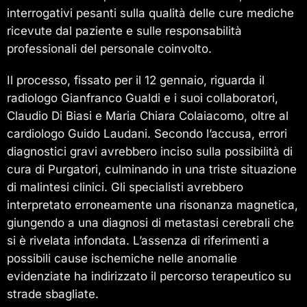
interrogativi pesanti sulla qualità delle cure mediche
ricevute dal paziente e sulle responsabilità
professionali del personale coinvolto.
Il processo, fissato per il 12 gennaio, riguarda il
radiologo Gianfranco Gualdi e i suoi collaboratori,
Claudio Di Biasi e Maria Chiara Colaiacomo, oltre al
cardiologo Guido Laudani. Secondo l’accusa, errori
diagnostici gravi avrebbero inciso sulla possibilità di
cura di Purgatori, culminando in una triste situazione
di malintesi clinici. Gli specialisti avrebbero
interpretato erroneamente una risonanza magnetica,
giungendo a una diagnosi di metastasi cerebrali che
si è rivelata infondata. L’assenza di riferimenti a
possibili cause ischemiche nelle anomalie
evidenziate ha indirizzato il percorso terapeutico su
strade sbagliate.