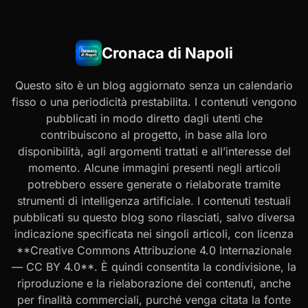
Cronaca di Napoli
Questo sito è un blog aggiornato senza un calendario
fisso o una periodicità prestabilita. I contenuti vengono
pubblicati in modo diretto dagli utenti che
contribuiscono al progetto, in base alla loro
disponibilità, agli argomenti trattati e all’interesse del
momento. Alcune immagini presenti negli articoli
potrebbero essere generate o rielaborate tramite
strumenti di intelligenza artificiale. I contenuti testuali
pubblicati su questo blog sono rilasciati, salvo diversa
indicazione specificata nei singoli articoli, con licenza
**Creative Commons Attribuzione 4.0 Internazionale
— CC BY 4.0**. È quindi consentita la condivisione, la
riproduzione e la rielaborazione dei contenuti, anche
per finalità commerciali, purché venga citata la fonte