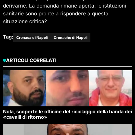
derivarne. La domanda rimane aperta: le istituzioni
sanitarie sono pronte a rispondere a questa
situazione critica?
Tag:
Cronaca di Napoli
Cronache di Napoli
ARTICOLI CORRELATI
Nola, scoperte le officine del riciclaggio della banda dei
«cavalli di ritorno»