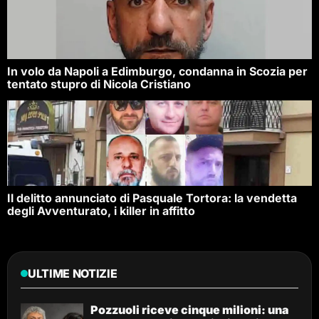
In volo da Napoli a Edimburgo, condanna in Scozia per
tentato stupro di Nicola Cristiano
Il delitto annunciato di Pasquale Tortora: la vendetta
degli Avventurato, i killer in affitto
ULTIME NOTIZIE
Pozzuoli riceve cinque milioni: una