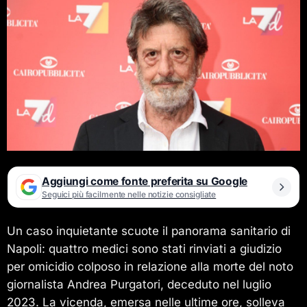
Aggiungi come fonte preferita su Google
Seguici più facilmente nelle notizie consigliate
Un caso inquietante scuote il panorama sanitario di
Napoli: quattro medici sono stati rinviati a giudizio
per omicidio colposo in relazione alla morte del noto
giornalista Andrea Purgatori, deceduto nel luglio
2023. La vicenda, emersa nelle ultime ore, solleva