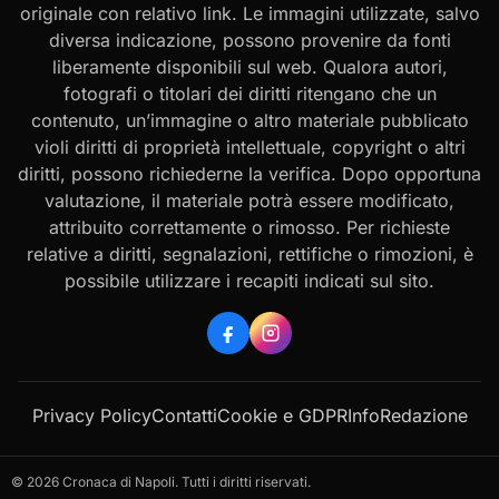
originale con relativo link. Le immagini utilizzate, salvo
diversa indicazione, possono provenire da fonti
liberamente disponibili sul web. Qualora autori,
fotografi o titolari dei diritti ritengano che un
contenuto, un’immagine o altro materiale pubblicato
violi diritti di proprietà intellettuale, copyright o altri
diritti, possono richiederne la verifica. Dopo opportuna
valutazione, il materiale potrà essere modificato,
attribuito correttamente o rimosso. Per richieste
relative a diritti, segnalazioni, rettifiche o rimozioni, è
possibile utilizzare i recapiti indicati sul sito.
Privacy Policy
Contatti
Cookie e GDPR
Info
Redazione
© 2026 Cronaca di Napoli. Tutti i diritti riservati.