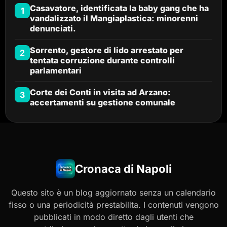
Casavatore, identificata la baby gang che ha
1
vandalizzato il Mangiaplastica: minorenni
denunciati.
Sorrento, gestore di lido arrestato per
2
tentata corruzione durante controlli
parlamentari
Corte dei Conti in visita ad Arzano:
3
accertamenti su gestione comunale
Cronaca di Napoli
Questo sito è un blog aggiornato senza un calendario
fisso o una periodicità prestabilita. I contenuti vengono
pubblicati in modo diretto dagli utenti che