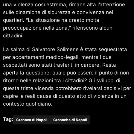
una violenza così estrema, rimane alta l’attenzione
sulle dinamiche di sicurezza e convivenza nei
quartieri. “La situazione ha creato molta
preoccupazione nella zona,” riferiscono alcuni
cittadini.
La salma di Salvatore Solimene è stata sequestrata
per accertamenti medico-legali, mentre i due
sospettati sono stati trasferiti in carcere. Resta
aperta la questione: quale può essere il punto di non
ritorno nelle relazioni tra i cittadini? Gli sviluppi di
questa triste vicenda potrebbero rivelarsi decisivi per
capire le reali cause di questo atto di violenza in un
contesto quotidiano.
Tag:
Cronaca di Napoli
Cronache di Napoli