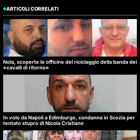
ARTICOLI CORRELATI
Nola, scoperte le officine del riciclaggio della banda dei
«cavalli di ritorno»
In volo da Napoli a Edimburgo, condanna in Scozia per
tentato stupro di Nicola Cristiano