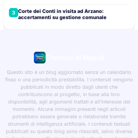
Corte dei Conti in visita ad Arzano:
3
accertamenti su gestione comunale
Cronaca di Napoli
Questo sito è un blog aggiornato senza un calendario
fisso o una periodicità prestabilita. I contenuti vengono
pubblicati in modo diretto dagli utenti che
contribuiscono al progetto, in base alla loro
disponibilità, agli argomenti trattati e all’interesse del
momento. Alcune immagini presenti negli articoli
potrebbero essere generate o rielaborate tramite
strumenti di intelligenza artificiale. I contenuti testuali
pubblicati su questo blog sono rilasciati, salvo diversa