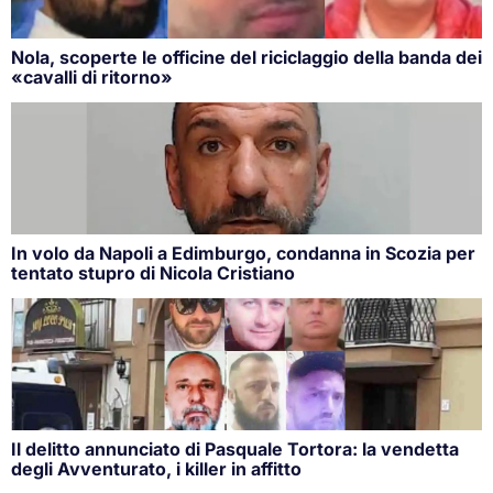
Nola, scoperte le officine del riciclaggio della banda dei
«cavalli di ritorno»
In volo da Napoli a Edimburgo, condanna in Scozia per
tentato stupro di Nicola Cristiano
Il delitto annunciato di Pasquale Tortora: la vendetta
degli Avventurato, i killer in affitto