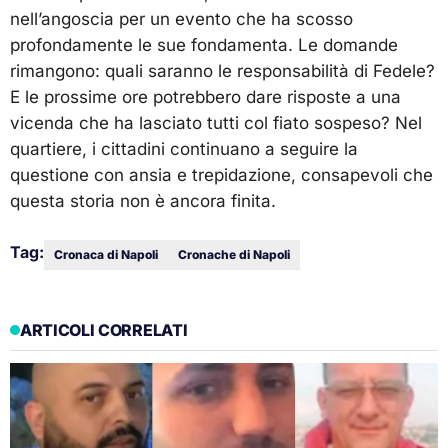
nell’angoscia per un evento che ha scosso
profondamente le sue fondamenta. Le domande
rimangono: quali saranno le responsabilità di Fedele?
E le prossime ore potrebbero dare risposte a una
vicenda che ha lasciato tutti col fiato sospeso? Nel
quartiere, i cittadini continuano a seguire la
questione con ansia e trepidazione, consapevoli che
questa storia non è ancora finita.
Tag:
Cronaca di Napoli
Cronache di Napoli
ARTICOLI CORRELATI