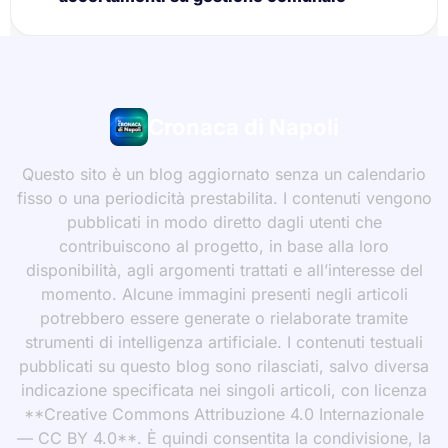
Cronaca di Napoli
Questo sito è un blog aggiornato senza un calendario
fisso o una periodicità prestabilita. I contenuti vengono
pubblicati in modo diretto dagli utenti che
contribuiscono al progetto, in base alla loro
disponibilità, agli argomenti trattati e all’interesse del
momento. Alcune immagini presenti negli articoli
potrebbero essere generate o rielaborate tramite
strumenti di intelligenza artificiale. I contenuti testuali
pubblicati su questo blog sono rilasciati, salvo diversa
indicazione specificata nei singoli articoli, con licenza
**Creative Commons Attribuzione 4.0 Internazionale
— CC BY 4.0**. È quindi consentita la condivisione, la