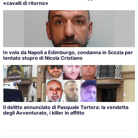
«cavalli di ritorno»
In volo da Napoli a Edimburgo, condanna in Scozia per
tentato stupro di Nicola Cristiano
Il delitto annunciato di Pasquale Tortora: la vendetta
degli Avventurato, i killer in affitto