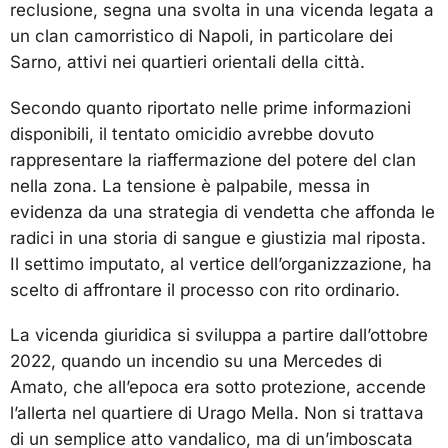
reclusione, segna una svolta in una vicenda legata a
un clan camorristico di Napoli, in particolare dei
Sarno, attivi nei quartieri orientali della città.
Secondo quanto riportato nelle prime informazioni
disponibili, il tentato omicidio avrebbe dovuto
rappresentare la riaffermazione del potere del clan
nella zona. La tensione è palpabile, messa in
evidenza da una strategia di vendetta che affonda le
radici in una storia di sangue e giustizia mal riposta.
Il settimo imputato, al vertice dell’organizzazione, ha
scelto di affrontare il processo con rito ordinario.
La vicenda giuridica si sviluppa a partire dall’ottobre
2022, quando un incendio su una Mercedes di
Amato, che all’epoca era sotto protezione, accende
l’allerta nel quartiere di Urago Mella. Non si trattava
di un semplice atto vandalico, ma di un’imboscata