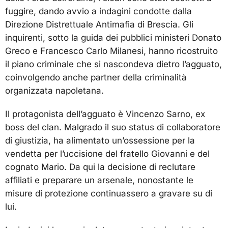
fuggire, dando avvio a indagini condotte dalla
Direzione Distrettuale Antimafia di Brescia. Gli
inquirenti, sotto la guida dei pubblici ministeri Donato
Greco e Francesco Carlo Milanesi, hanno ricostruito
il piano criminale che si nascondeva dietro l’agguato,
coinvolgendo anche partner della criminalità
organizzata napoletana.
Il protagonista dell’agguato è Vincenzo Sarno, ex
boss del clan. Malgrado il suo status di collaboratore
di giustizia, ha alimentato un’ossessione per la
vendetta per l’uccisione del fratello Giovanni e del
cognato Mario. Da qui la decisione di reclutare
affiliati e preparare un arsenale, nonostante le
misure di protezione continuassero a gravare su di
lui.