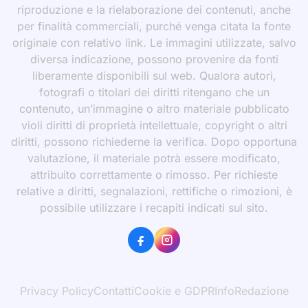
riproduzione e la rielaborazione dei contenuti, anche
per finalità commerciali, purché venga citata la fonte
originale con relativo link. Le immagini utilizzate, salvo
diversa indicazione, possono provenire da fonti
liberamente disponibili sul web. Qualora autori,
fotografi o titolari dei diritti ritengano che un
contenuto, un’immagine o altro materiale pubblicato
violi diritti di proprietà intellettuale, copyright o altri
diritti, possono richiederne la verifica. Dopo opportuna
valutazione, il materiale potrà essere modificato,
attribuito correttamente o rimosso. Per richieste
relative a diritti, segnalazioni, rettifiche o rimozioni, è
possibile utilizzare i recapiti indicati sul sito.
Privacy Policy
Contatti
Cookie e GDPR
Info
Redazione