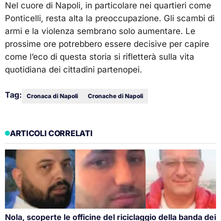
Nel cuore di Napoli, in particolare nei quartieri come
Ponticelli, resta alta la preoccupazione. Gli scambi di
armi e la violenza sembrano solo aumentare. Le
prossime ore potrebbero essere decisive per capire
come l’eco di questa storia si rifletterà sulla vita
quotidiana dei cittadini partenopei.
Tag:
Cronaca di Napoli
Cronache di Napoli
ARTICOLI CORRELATI
Nola, scoperte le officine del riciclaggio della banda dei