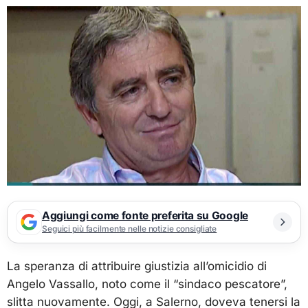
Aggiungi come fonte preferita su Google
Seguici più facilmente nelle notizie consigliate
La speranza di attribuire giustizia all’omicidio di
Angelo Vassallo, noto come il “sindaco pescatore”,
slitta nuovamente. Oggi, a Salerno, doveva tenersi la