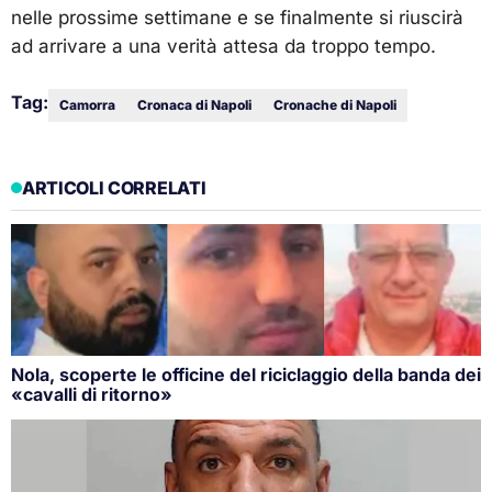
nelle prossime settimane e se finalmente si riuscirà
ad arrivare a una verità attesa da troppo tempo.
Tag:
Camorra
Cronaca di Napoli
Cronache di Napoli
ARTICOLI CORRELATI
Nola, scoperte le officine del riciclaggio della banda dei
«cavalli di ritorno»