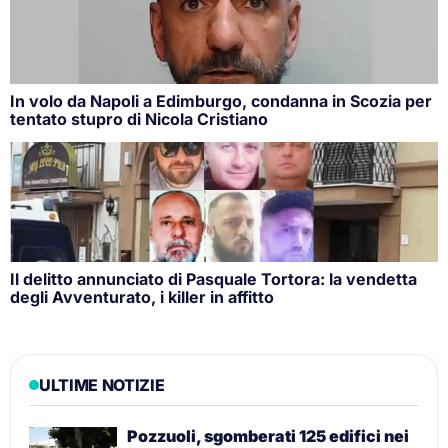
In volo da Napoli a Edimburgo, condanna in Scozia per
tentato stupro di Nicola Cristiano
Il delitto annunciato di Pasquale Tortora: la vendetta
degli Avventurato, i killer in affitto
ULTIME NOTIZIE
Pozzuoli, sgomberati 125 edifici nei