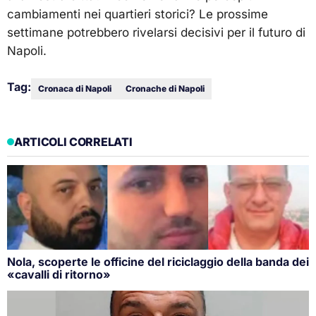
cambiamenti nei quartieri storici? Le prossime
settimane potrebbero rivelarsi decisivi per il futuro di
Napoli.
Tag:
Cronaca di Napoli
Cronache di Napoli
ARTICOLI CORRELATI
Nola, scoperte le officine del riciclaggio della banda dei
«cavalli di ritorno»