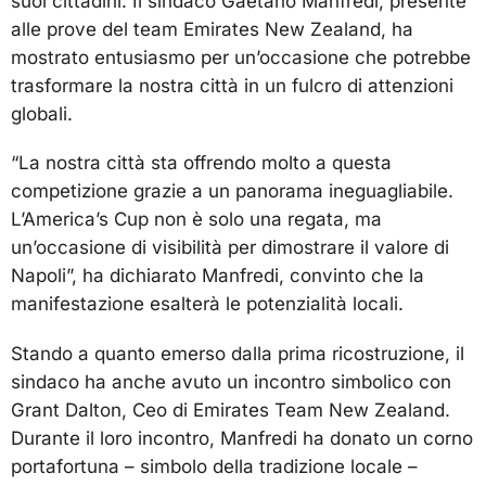
suoi cittadini. Il sindaco Gaetano Manfredi, presente
alle prove del team Emirates New Zealand, ha
mostrato entusiasmo per un’occasione che potrebbe
trasformare la nostra città in un fulcro di attenzioni
globali.
“La nostra città sta offrendo molto a questa
competizione grazie a un panorama ineguagliabile.
L’America’s Cup non è solo una regata, ma
un’occasione di visibilità per dimostrare il valore di
Napoli”, ha dichiarato Manfredi, convinto che la
manifestazione esalterà le potenzialità locali.
Stando a quanto emerso dalla prima ricostruzione, il
sindaco ha anche avuto un incontro simbolico con
Grant Dalton, Ceo di Emirates Team New Zealand.
Durante il loro incontro, Manfredi ha donato un corno
portafortuna – simbolo della tradizione locale –