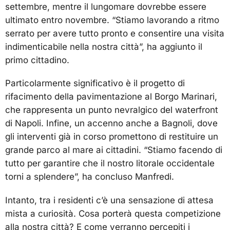
settembre, mentre il lungomare dovrebbe essere
ultimato entro novembre. “Stiamo lavorando a ritmo
serrato per avere tutto pronto e consentire una visita
indimenticabile nella nostra città”, ha aggiunto il
primo cittadino.
Particolarmente significativo è il progetto di
rifacimento della pavimentazione al Borgo Marinari,
che rappresenta un punto nevralgico del waterfront
di Napoli. Infine, un accenno anche a Bagnoli, dove
gli interventi già in corso promettono di restituire un
grande parco al mare ai cittadini. “Stiamo facendo di
tutto per garantire che il nostro litorale occidentale
torni a splendere”, ha concluso Manfredi.
Intanto, tra i residenti c’è una sensazione di attesa
mista a curiosità. Cosa porterà questa competizione
alla nostra città? E come verranno percepiti i