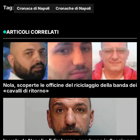
Tag:
Cronaca di Napoli
Cronache di Napoli
ARTICOLI CORRELATI
Nola, scoperte le officine del riciclaggio della banda dei
«cavalli di ritorno»