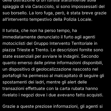
spiaggia di via Caracciolo, si sono impossessati del
suo borsello. La loro fuga, però, è stata breve grazie
all’intervento tempestivo della Polizia Locale.
Il turista, che non ha perso tempo, ha
immediatamente denunciato il furto agli agenti
motociclisti del Gruppo Intervento Territoriale in
piazza Trieste e Trento. Le descrizioni fornite sono
state essenziali per avviare le indagini. Secondo
quanto emerso dalle prime informazioni disponibili,
un dispositivo di geolocalizzazione nascosto nel
portafogli ha permesso al malcapitato di seguire gli
spostamenti dei ladri, mentre gli alert delle
transazioni effettuate con la carta rubata hanno
rivelato i negozi dove i due avevano fatto acquisti.
Grazie a queste preziose informazioni, gli agenti si