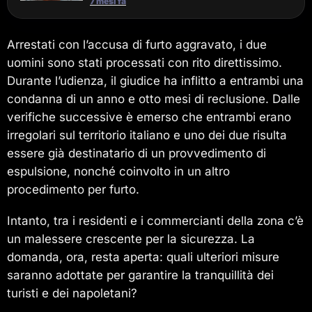
7 mesi fa
Arrestati con l’accusa di furto aggravato, i due
uomini sono stati processati con rito direttissimo.
Durante l’udienza, il giudice ha inflitto a entrambi una
condanna di un anno e otto mesi di reclusione. Dalle
verifiche successive è emerso che entrambi erano
irregolari sul territorio italiano e uno dei due risulta
essere già destinatario di un provvedimento di
espulsione, nonché coinvolto in un altro
procedimento per furto.
Intanto, tra i residenti e i commercianti della zona c’è
un malessere crescente per la sicurezza. La
domanda, ora, resta aperta: quali ulteriori misure
saranno adottate per garantire la tranquillità dei
turisti e dei napoletani?