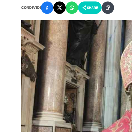
CONDIVIDI
SHARE