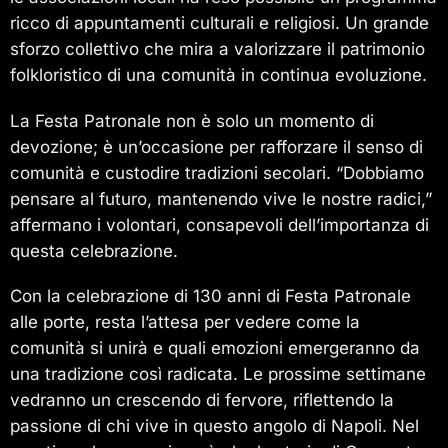
ricco di appuntamenti culturali e religiosi. Un grande
sforzo collettivo che mira a valorizzare il patrimonio
folkloristico di una comunità in continua evoluzione.
La Festa Patronale non è solo un momento di
devozione; è un’occasione per rafforzare il senso di
comunità e custodire tradizioni secolari. “Dobbiamo
pensare al futuro, mantenendo vive le nostre radici,”
affermano i volontari, consapevoli dell’importanza di
questa celebrazione.
Con la celebrazione di 130 anni di Festa Patronale
alle porte, resta l’attesa per vedere come la
comunità si unirà e quali emozioni emergeranno da
una tradizione così radicata. Le prossime settimane
vedranno un crescendo di fervore, riflettendo la
passione di chi vive in questo angolo di Napoli. Nel