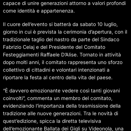
capace di unire generazioni attorno a valori profondi
come identità e appartenenza.
Il cuore dell’evento si batterà da sabato 10 luglio,
giorno in cui è prevista la cerimonia d’apertura, con il
tradizionale taglio del nastro da parte del Sindaco
Fabrizio Celaj e del Presidente del Comitato
Festeggiamenti Raffaele D’Alise. Tornato in attività
dopo molti anni, il comitato rappresenta uno sforzo
collettivo di cittadini e volontari intenzionati a
riportare la festa al centro della vita del paese.
“È davvero emozionante vedere così tanti giovani
coinvolti”, commenta un membro del comitato,
evidenziando l’importanza della trasmissione della
tradizione alle nuove generazioni. Tra le novità di
quest’edizione, spicca la diretta televisiva
dell’emozionante Ballata dei Gigli su Videonola, una