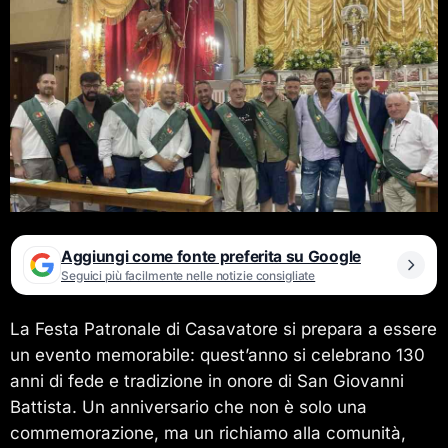
Aggiungi come fonte preferita su Google
Seguici più facilmente nelle notizie consigliate
La Festa Patronale di Casavatore si prepara a essere
un evento memorabile: quest’anno si celebrano 130
anni di fede e tradizione in onore di San Giovanni
Battista. Un anniversario che non è solo una
commemorazione, ma un richiamo alla comunità,