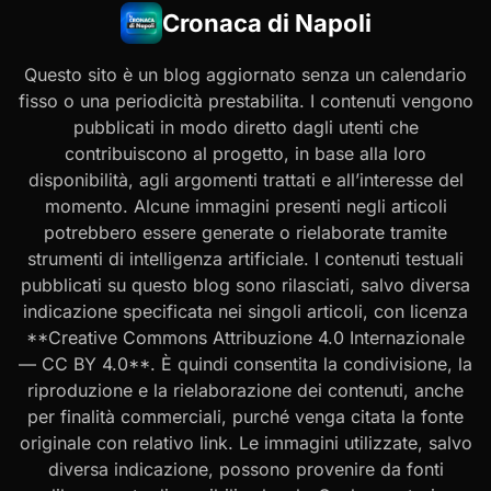
Cronaca di Napoli
Questo sito è un blog aggiornato senza un calendario
fisso o una periodicità prestabilita. I contenuti vengono
pubblicati in modo diretto dagli utenti che
contribuiscono al progetto, in base alla loro
disponibilità, agli argomenti trattati e all’interesse del
momento. Alcune immagini presenti negli articoli
potrebbero essere generate o rielaborate tramite
strumenti di intelligenza artificiale. I contenuti testuali
pubblicati su questo blog sono rilasciati, salvo diversa
indicazione specificata nei singoli articoli, con licenza
**Creative Commons Attribuzione 4.0 Internazionale
— CC BY 4.0**. È quindi consentita la condivisione, la
riproduzione e la rielaborazione dei contenuti, anche
per finalità commerciali, purché venga citata la fonte
originale con relativo link. Le immagini utilizzate, salvo
diversa indicazione, possono provenire da fonti