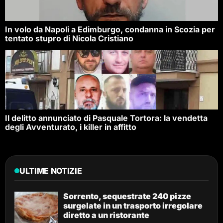
In volo da Napoli a Edimburgo, condanna in Scozia per
tentato stupro di Nicola Cristiano
Il delitto annunciato di Pasquale Tortora: la vendetta
degli Avventurato, i killer in affitto
ULTIME NOTIZIE
Sorrento, sequestrate 240 pizze
surgelate in un trasporto irregolare
diretto a un ristorante