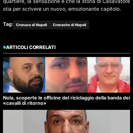
quartiere, la sensazione è che la storia di Casavatore
stia per scrivere un nuovo, emozionante capitolo.
Tag:
Cronaca di Napoli
Cronache di Napoli
ARTICOLI CORRELATI
Nola, scoperte le officine del riciclaggio della banda dei
«cavalli di ritorno»