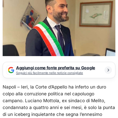
Aggiungi come fonte preferita su Google
Seguici più facilmente nelle notizie consigliate
Napoli – Ieri, la Corte d’Appello ha inferto un duro
colpo alla corruzione politica nel capoluogo
campano. Luciano Mottola, ex sindaco di Melito,
condannato a quattro anni e sei mesi, è solo la punta
di un iceberg inquietante che segna l’ennesimo