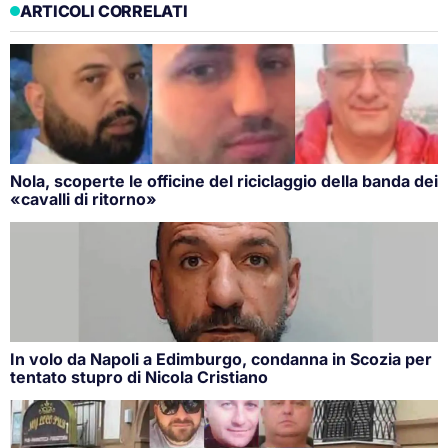
ARTICOLI CORRELATI
Nola, scoperte le officine del riciclaggio della banda dei
«cavalli di ritorno»
In volo da Napoli a Edimburgo, condanna in Scozia per
tentato stupro di Nicola Cristiano