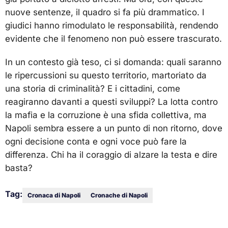
nuove sentenze, il quadro si fa più drammatico. I
giudici hanno rimodulato le responsabilità, rendendo
evidente che il fenomeno non può essere trascurato.
In un contesto già teso, ci si domanda: quali saranno
le ripercussioni su questo territorio, martoriato da
una storia di criminalità? E i cittadini, come
reagiranno davanti a questi sviluppi? La lotta contro
la mafia e la corruzione è una sfida collettiva, ma
Napoli sembra essere a un punto di non ritorno, dove
ogni decisione conta e ogni voce può fare la
differenza. Chi ha il coraggio di alzare la testa e dire
basta?
Tag:
Cronaca di Napoli
Cronache di Napoli