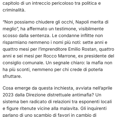
capitolo di un intreccio pericoloso tra politica e
criminalità.
“Non possiamo chiudere gli occhi, Napoli merita di
meglio”, ha affermato un testimone, visibilmente
scosso dalla sentenza. Le condanne inflitte non
risparmiano nemmeno i nomi più noti: sette anni e
quattro mesi per l’imprenditore Emilio Rostan, quattro
anni e sei mesi per Rocco Marrone, ex presidente del
consiglio comunale. Un segnale chiaro: la mafia non
ha più sconti, nemmeno per chi crede di poterla
sfruttare.
Cosa emerge da questa inchiesta, avviata nell’aprile
2023 dalla Direzione distrettuale antimafia? Un
sistema ben radicato di relazioni tra esponenti locali
e figure ritenute vicine alla malavita. Gli inquirenti
parlano di uno scambio di favori in cambio di