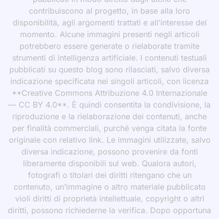
contribuiscono al progetto, in base alla loro
disponibilità, agli argomenti trattati e all’interesse del
momento. Alcune immagini presenti negli articoli
potrebbero essere generate o rielaborate tramite
strumenti di intelligenza artificiale. I contenuti testuali
pubblicati su questo blog sono rilasciati, salvo diversa
indicazione specificata nei singoli articoli, con licenza
**Creative Commons Attribuzione 4.0 Internazionale
— CC BY 4.0**. È quindi consentita la condivisione, la
riproduzione e la rielaborazione dei contenuti, anche
per finalità commerciali, purché venga citata la fonte
originale con relativo link. Le immagini utilizzate, salvo
diversa indicazione, possono provenire da fonti
liberamente disponibili sul web. Qualora autori,
fotografi o titolari dei diritti ritengano che un
contenuto, un’immagine o altro materiale pubblicato
violi diritti di proprietà intellettuale, copyright o altri
diritti, possono richiederne la verifica. Dopo opportuna