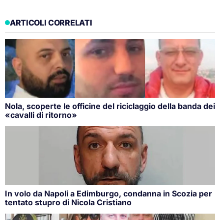
ARTICOLI CORRELATI
Nola, scoperte le officine del riciclaggio della banda dei
«cavalli di ritorno»
In volo da Napoli a Edimburgo, condanna in Scozia per
tentato stupro di Nicola Cristiano