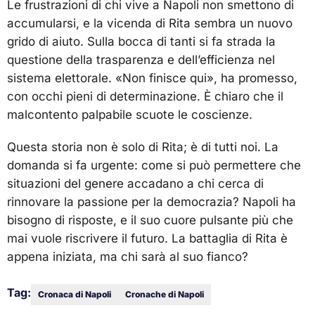
Le frustrazioni di chi vive a Napoli non smettono di
accumularsi, e la vicenda di Rita sembra un nuovo
grido di aiuto. Sulla bocca di tanti si fa strada la
questione della trasparenza e dell’efficienza nel
sistema elettorale. «Non finisce qui», ha promesso,
con occhi pieni di determinazione. È chiaro che il
malcontento palpabile scuote le coscienze.
Questa storia non è solo di Rita; è di tutti noi. La
domanda si fa urgente: come si può permettere che
situazioni del genere accadano a chi cerca di
rinnovare la passione per la democrazia? Napoli ha
bisogno di risposte, e il suo cuore pulsante più che
mai vuole riscrivere il futuro. La battaglia di Rita è
appena iniziata, ma chi sarà al suo fianco?
Tag:
Cronaca di Napoli
Cronache di Napoli