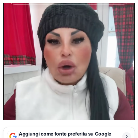
Aggiungi come fonte preferita su Google