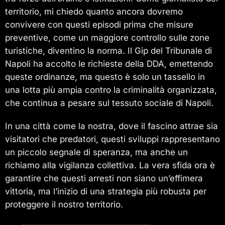
territorio, mi chiedo quanto ancora dovremo
convivere con questi episodi prima che misure
preventive, come un maggiore controllo sulle zone
turistiche, diventino la norma. Il Gip del Tribunale di
Napoli ha accolto le richieste della DDA, emettendo
queste ordinanze, ma questo è solo un tassello in
una lotta più ampia contro la criminalità organizzata,
che continua a pesare sul tessuto sociale di Napoli.
In una città come la nostra, dove il fascino attrae sia
visitatori che predatori, questi sviluppi rappresentano
un piccolo segnale di speranza, ma anche un
richiamo alla vigilanza collettiva. La vera sfida ora è
garantire che questi arresti non siano un’effimera
vittoria, ma l’inizio di una strategia più robusta per
proteggere il nostro territorio.