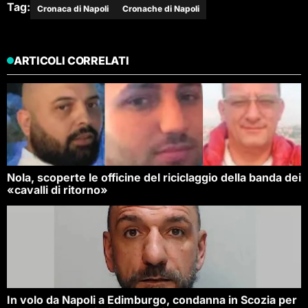
Tag:
Cronaca di Napoli
Cronache di Napoli
ARTICOLI CORRELATI
Nola, scoperte le officine del riciclaggio della banda dei
«cavalli di ritorno»
In volo da Napoli a Edimburgo, condanna in Scozia per