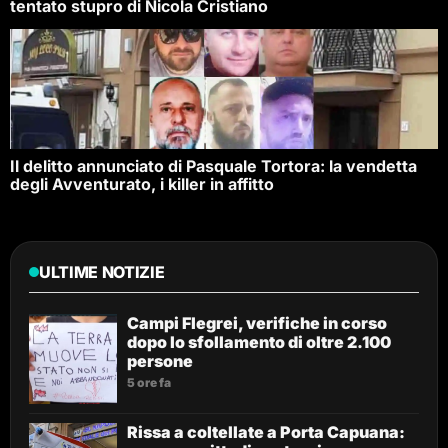
tentato stupro di Nicola Cristiano
Il delitto annunciato di Pasquale Tortora: la vendetta
degli Avventurato, i killer in affitto
ULTIME NOTIZIE
Campi Flegrei, verifiche in corso
dopo lo sfollamento di oltre 2.100
persone
5 ore fa
Rissa a coltellate a Porta Capuana: