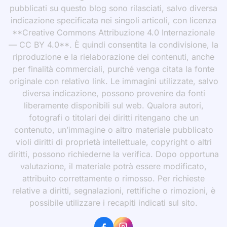
pubblicati su questo blog sono rilasciati, salvo diversa
indicazione specificata nei singoli articoli, con licenza
**Creative Commons Attribuzione 4.0 Internazionale
— CC BY 4.0**. È quindi consentita la condivisione, la
riproduzione e la rielaborazione dei contenuti, anche
per finalità commerciali, purché venga citata la fonte
originale con relativo link. Le immagini utilizzate, salvo
diversa indicazione, possono provenire da fonti
liberamente disponibili sul web. Qualora autori,
fotografi o titolari dei diritti ritengano che un
contenuto, un’immagine o altro materiale pubblicato
violi diritti di proprietà intellettuale, copyright o altri
diritti, possono richiederne la verifica. Dopo opportuna
valutazione, il materiale potrà essere modificato,
attribuito correttamente o rimosso. Per richieste
relative a diritti, segnalazioni, rettifiche o rimozioni, è
possibile utilizzare i recapiti indicati sul sito.