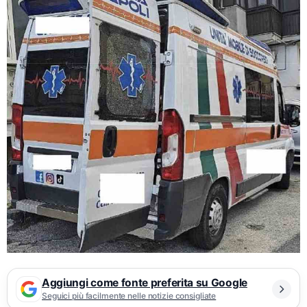
Aggiungi come fonte preferita su Google
Seguici più facilmente nelle notizie consigliate