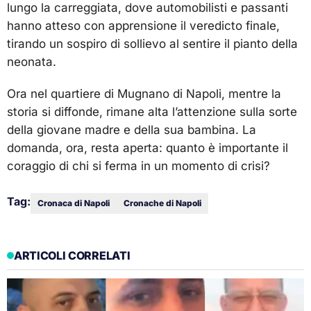
lungo la carreggiata, dove automobilisti e passanti
hanno atteso con apprensione il veredicto finale,
tirando un sospiro di sollievo al sentire il pianto della
neonata.
Ora nel quartiere di Mugnano di Napoli, mentre la
storia si diffonde, rimane alta l’attenzione sulla sorte
della giovane madre e della sua bambina. La
domanda, ora, resta aperta: quanto è importante il
coraggio di chi si ferma in un momento di crisi?
Tag:
Cronaca di Napoli
Cronache di Napoli
ARTICOLI CORRELATI