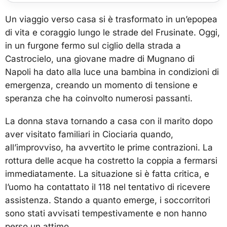
Un viaggio verso casa si è trasformato in un’epopea
di vita e coraggio lungo le strade del Frusinate. Oggi,
in un furgone fermo sul ciglio della strada a
Castrocielo, una giovane madre di Mugnano di
Napoli ha dato alla luce una bambina in condizioni di
emergenza, creando un momento di tensione e
speranza che ha coinvolto numerosi passanti.
La donna stava tornando a casa con il marito dopo
aver visitato familiari in Ciociaria quando,
all’improvviso, ha avvertito le prime contrazioni. La
rottura delle acque ha costretto la coppia a fermarsi
immediatamente. La situazione si è fatta critica, e
l’uomo ha contattato il 118 nel tentativo di ricevere
assistenza. Stando a quanto emerge, i soccorritori
sono stati avvisati tempestivamente e non hanno
perso un attimo.