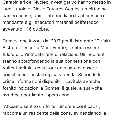
Carabinieri del Nucleo Investigativo hanno messo in
luce il ruolo di Clesio Tavares Gomes, un cittadino
camerunense, come intermediario tra il presunto
mandante e gli esecutori materiali dell’attacco
avvenuto il 16 ottobre.
Gomes, che lavora dal 2017 per il ristorante “Cefalù
Bistrò di Pesce” a Monteverde, sembra essere il
fulcro di un’intricata rete di relazioni. Gli inquirenti
stanno approfondendo la sua connessione con
Valter Lavitola, ex editore accusato di essere
complice in questa tragica vicenda. Secondo le
prime informazioni disponibili, Lavitola avrebbe
fornito indicazioni a Gomes, il quale, a sua volta,
avrebbe coordinato l’operazione.
“Abbiamo sentito un forte rumore e poi il caos”,
racconta un residente della zona, evidenziando la