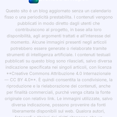
Questo sito è un blog aggiornato senza un calendario
fisso o una periodicità prestabilita. I contenuti vengono
pubblicati in modo diretto dagli utenti che
contribuiscono al progetto, in base alla loro
disponibilità, agli argomenti trattati e all’interesse del
momento. Alcune immagini presenti negli articoli
potrebbero essere generate o rielaborate tramite
strumenti di intelligenza artificiale. I contenuti testuali
pubblicati su questo blog sono rilasciati, salvo diversa
indicazione specificata nei singoli articoli, con licenza
**Creative Commons Attribuzione 4.0 Internazionale
— CC BY 4.0**. È quindi consentita la condivisione, la
riproduzione e la rielaborazione dei contenuti, anche
per finalità commerciali, purché venga citata la fonte
originale con relativo link. Le immagini utilizzate, salvo
diversa indicazione, possono provenire da fonti
liberamente disponibili sul web. Qualora autori,