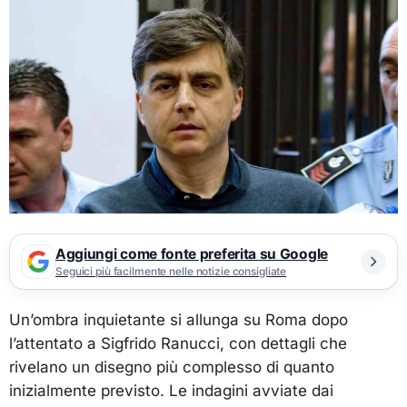
Aggiungi come fonte preferita su Google
Seguici più facilmente nelle notizie consigliate
Un’ombra inquietante si allunga su Roma dopo
l’attentato a Sigfrido Ranucci, con dettagli che
rivelano un disegno più complesso di quanto
inizialmente previsto. Le indagini avviate dai