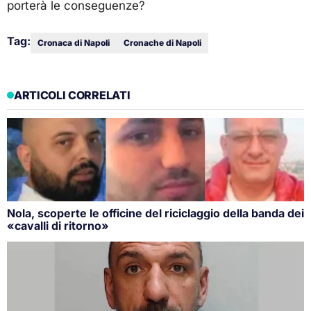
porterà le conseguenze?
Tag:
Cronaca di Napoli
Cronache di Napoli
ARTICOLI CORRELATI
Nola, scoperte le officine del riciclaggio della banda dei
«cavalli di ritorno»