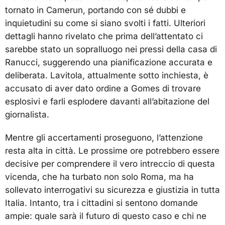
tornato in Camerun, portando con sé dubbi e
inquietudini su come si siano svolti i fatti. Ulteriori
dettagli hanno rivelato che prima dell’attentato ci
sarebbe stato un sopralluogo nei pressi della casa di
Ranucci, suggerendo una pianificazione accurata e
deliberata. Lavitola, attualmente sotto inchiesta, è
accusato di aver dato ordine a Gomes di trovare
esplosivi e farli esplodere davanti all’abitazione del
giornalista.
Mentre gli accertamenti proseguono, l’attenzione
resta alta in città. Le prossime ore potrebbero essere
decisive per comprendere il vero intreccio di questa
vicenda, che ha turbato non solo Roma, ma ha
sollevato interrogativi su sicurezza e giustizia in tutta
Italia. Intanto, tra i cittadini si sentono domande
ampie: quale sarà il futuro di questo caso e chi ne