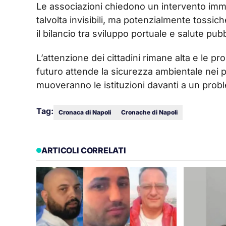
Le associazioni chiedono un intervento imme
talvolta invisibili, ma potenzialmente tossich
il bilancio tra sviluppo portuale e salute pu
L’attenzione dei cittadini rimane alta e le 
futuro attende la sicurezza ambientale nei p
muoveranno le istituzioni davanti a un pro
Tag:
Cronaca di Napoli
Cronache di Napoli
ARTICOLI CORRELATI