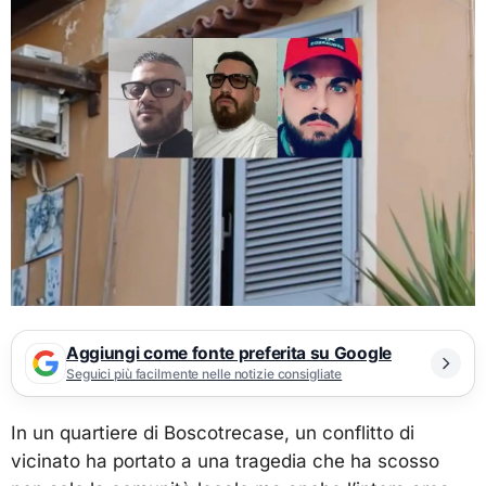
Aggiungi come fonte preferita su Google
Seguici più facilmente nelle notizie consigliate
In un quartiere di Boscotrecase, un conflitto di
vicinato ha portato a una tragedia che ha scosso