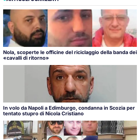
Nola, scoperte le officine del riciclaggio della banda dei
«cavalli di ritorno»
In volo da Napoli a Edimburgo, condanna in Scozia per
tentato stupro di Nicola Cristiano