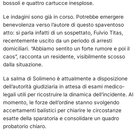
bossoli e quattro cartucce inesplose.
Le indagini sono già in corso. Potrebbe emergere
benevolenza verso l’autore di questo spaventoso
atto: si parla infatti di un sospettato, Fulvio Titas,
recentemente uscito da un periodo di arresti
domiciliari. “Abbiamo sentito un forte rumore e poi il
caos”, racconta un residente, visibilmente scosso
dalla situazione.
La salma di Solimeno è attualmente a disposizione
dell’autorità giudiziaria in attesa di esami medico-
legali utili per ricostruire la dinamica dell’incidente. Al
momento, le forze dell’ordine stanno svolgendo
accertamenti balistici per chiarire le circostanze
esatte della sparatoria e consolidare un quadro
probatorio chiaro.