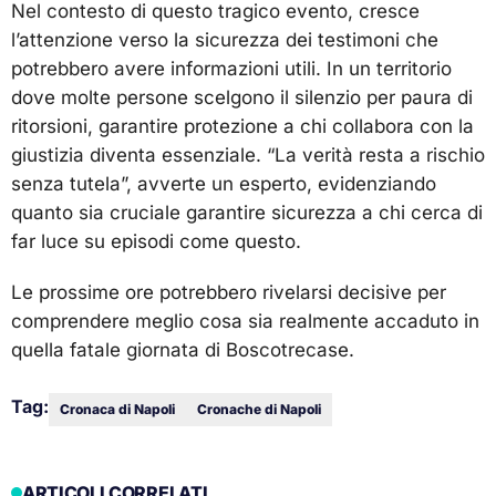
Nel contesto di questo tragico evento, cresce
l’attenzione verso la sicurezza dei testimoni che
potrebbero avere informazioni utili. In un territorio
dove molte persone scelgono il silenzio per paura di
ritorsioni, garantire protezione a chi collabora con la
giustizia diventa essenziale. “La verità resta a rischio
senza tutela”, avverte un esperto, evidenziando
quanto sia cruciale garantire sicurezza a chi cerca di
far luce su episodi come questo.
Le prossime ore potrebbero rivelarsi decisive per
comprendere meglio cosa sia realmente accaduto in
quella fatale giornata di Boscotrecase.
Tag:
Cronaca di Napoli
Cronache di Napoli
ARTICOLI CORRELATI