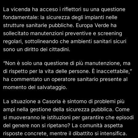
La vicenda ha acceso i riflettori su una questione
fondamentale: la sicurezza degli impianti nelle
strutture sanitarie pubbliche. Europa Verde ha
sollecitato manutenzioni preventive e screening
regolari, sottolineando che ambienti sanitari sicuri
sono un diritto dei cittadini.
“Non è solo una questione di più manutenzione, ma
di rispetto per la vita delle persone. È inaccettabile,”
ha commentato un operatore sanitario presente al
momento del salvataggio.
La situazione a Casoria è sintomo di problemi più
ampi nella gestione della sicurezza pubblica. Come
si muoveranno le istituzioni per garantire che episodi
del genere non si ripetano? La comunità aspetta
risposte concrete, mentre il dibattito si intensifica.