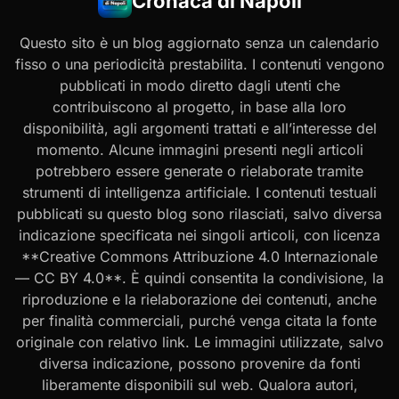
Cronaca di Napoli
Questo sito è un blog aggiornato senza un calendario
fisso o una periodicità prestabilita. I contenuti vengono
pubblicati in modo diretto dagli utenti che
contribuiscono al progetto, in base alla loro
disponibilità, agli argomenti trattati e all’interesse del
momento. Alcune immagini presenti negli articoli
potrebbero essere generate o rielaborate tramite
strumenti di intelligenza artificiale. I contenuti testuali
pubblicati su questo blog sono rilasciati, salvo diversa
indicazione specificata nei singoli articoli, con licenza
**Creative Commons Attribuzione 4.0 Internazionale
— CC BY 4.0**. È quindi consentita la condivisione, la
riproduzione e la rielaborazione dei contenuti, anche
per finalità commerciali, purché venga citata la fonte
originale con relativo link. Le immagini utilizzate, salvo
diversa indicazione, possono provenire da fonti
liberamente disponibili sul web. Qualora autori,