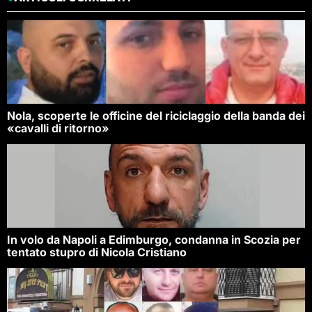
Nola, scoperte le officine del riciclaggio della banda dei
«cavalli di ritorno»
In volo da Napoli a Edimburgo, condanna in Scozia per
tentato stupro di Nicola Cristiano