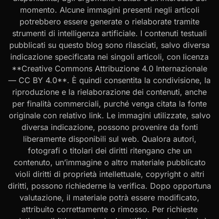
momento. Alcune immagini presenti negli articoli
potrebbero essere generate o rielaborate tramite
strumenti di intelligenza artificiale. I contenuti testuali
pubblicati su questo blog sono rilasciati, salvo diversa
indicazione specificata nei singoli articoli, con licenza
**Creative Commons Attribuzione 4.0 Internazionale
— CC BY 4.0**. È quindi consentita la condivisione, la
riproduzione e la rielaborazione dei contenuti, anche
per finalità commerciali, purché venga citata la fonte
originale con relativo link. Le immagini utilizzate, salvo
diversa indicazione, possono provenire da fonti
liberamente disponibili sul web. Qualora autori,
fotografi o titolari dei diritti ritengano che un
contenuto, un’immagine o altro materiale pubblicato
violi diritti di proprietà intellettuale, copyright o altri
diritti, possono richiederne la verifica. Dopo opportuna
valutazione, il materiale potrà essere modificato,
attribuito correttamente o rimosso. Per richieste