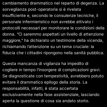
cambiamento drammatico nel reparto di degenza. La
sorveglianza post-operatoria si è rivelata
insufficiente e, secondo le consulenze tecniche, il
personale infermieristico non avrebbe attivato i
protocolli necessari per monitorare le condizioni della
donna. “Ci saremmo aspettati un livello di attenzione
maggiore,” ha dichiarato un testimone della vicenda,
richiamando l’attenzione su un tema cruciale: la
fiducia che i cittadini ripongono nella sanità pubblica.
Questa mancanza di vigilanza ha impedito di
cogliere in tempo l’insorgere di complicazioni gravi.
Se diagnosticate con tempestività, avrebbero potuto
evitare il drammatico epilogo della storia. La
responsabilità, infatti, è stata accertata
esclusivamente nella fase assistenziale, lasciando
aperta la questione di cosa sia andato storto.