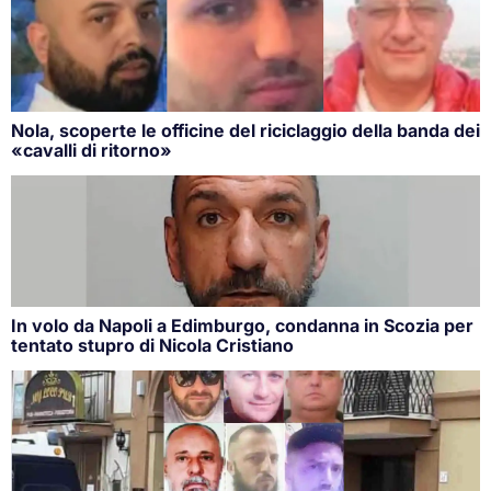
Nola, scoperte le officine del riciclaggio della banda dei
«cavalli di ritorno»
In volo da Napoli a Edimburgo, condanna in Scozia per
tentato stupro di Nicola Cristiano