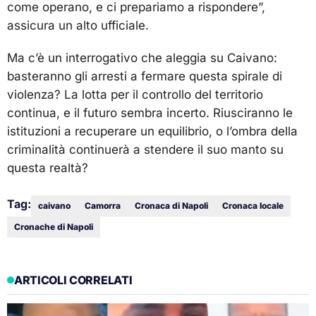
come operano, e ci prepariamo a rispondere”,
assicura un alto ufficiale.
Ma c’è un interrogativo che aleggia su Caivano:
basteranno gli arresti a fermare questa spirale di
violenza? La lotta per il controllo del territorio
continua, e il futuro sembra incerto. Riusciranno le
istituzioni a recuperare un equilibrio, o l’ombra della
criminalità continuerà a stendere il suo manto su
questa realtà?
Tag:
caivano
Camorra
Cronaca di Napoli
Cronaca locale
Cronache di Napoli
ARTICOLI CORRELATI