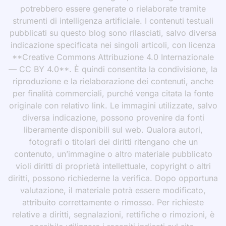
potrebbero essere generate o rielaborate tramite
strumenti di intelligenza artificiale. I contenuti testuali
pubblicati su questo blog sono rilasciati, salvo diversa
indicazione specificata nei singoli articoli, con licenza
**Creative Commons Attribuzione 4.0 Internazionale
— CC BY 4.0**. È quindi consentita la condivisione, la
riproduzione e la rielaborazione dei contenuti, anche
per finalità commerciali, purché venga citata la fonte
originale con relativo link. Le immagini utilizzate, salvo
diversa indicazione, possono provenire da fonti
liberamente disponibili sul web. Qualora autori,
fotografi o titolari dei diritti ritengano che un
contenuto, un’immagine o altro materiale pubblicato
violi diritti di proprietà intellettuale, copyright o altri
diritti, possono richiederne la verifica. Dopo opportuna
valutazione, il materiale potrà essere modificato,
attribuito correttamente o rimosso. Per richieste
relative a diritti, segnalazioni, rettifiche o rimozioni, è