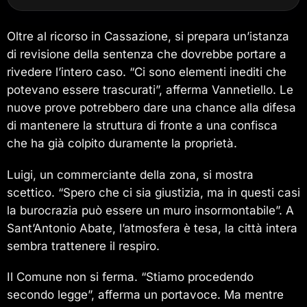
Oltre al ricorso in Cassazione, si prepara un’istanza
di revisione della sentenza che dovrebbe portare a
rivedere l’intero caso. “Ci sono elementi inediti che
potevano essere trascurati”, afferma Vannetiello. Le
nuove prove potrebbero dare una chance alla difesa
di mantenere la struttura di fronte a una confisca
che ha già colpito duramente la proprietà.
Luigi, un commerciante della zona, si mostra
scettico. “Spero che ci sia giustizia, ma in questi casi
la burocrazia può essere un muro insormontabile”. A
Sant’Antonio Abate, l’atmosfera è tesa, la città intera
sembra trattenere il respiro.
Il Comune non si ferma. “Stiamo procedendo
secondo legge”, afferma un portavoce. Ma mentre