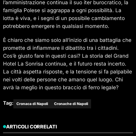
l’amministrazione continua il suo iter burocratico, la
famiglia Polese si aggrappa a ogni possibilità. La
lotta è viva, e i segni di un possibile cambiamento
potrebbero emergere in qualsiasi momento.
È chiaro che siamo solo all’inizio di una battaglia che
promette di infiammare il dibattito tra i cittadini.
Cos’è giusto fare in questi casi? La storia del Grand
Hotel La Sonrisa continua, e il futuro resta incerto.
La città aspetta risposte, e la tensione si fa palpabile
nei volti delle persone che amano quel luogo. Chi
avrà la meglio in questo braccio di ferro legale?
Tag:
Cronaca di Napoli
Cronache di Napoli
ARTICOLI CORRELATI