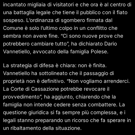
incantato migliaia di visitatori e che ora è al centro di
una battaglia legale che tiene il pubblico con il fiato
sospeso. L’ordinanza di sgombero firmata dal
Comune è solo l’ultimo colpo in un conflitto che
sembra non avere fine. “Ci sono nuove prove che
potrebbero cambiare tutto”, ha dichiarato Dario
Vannetiello, avvocato della famiglia Polese.
La strategia di difesa è chiara: non è finita.
Vannetiello ha sottolineato che il passaggio di
proprietà non è definitivo. “Non vogliamo arrenderci.
La Corte di Cassazione potrebbe revocare il
provvedimento”, ha aggiunto, chiarendo che la
famiglia non intende cedere senza combattere. La
questione giuridica si fa sempre più complessa, e i
legali stanno preparando un ricorso che fa sperare in
un ribaltamento della situazione.