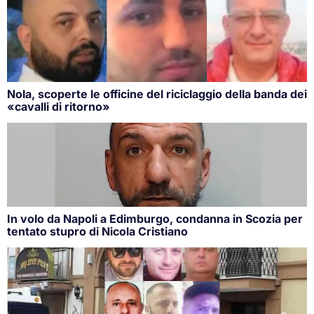
Nola, scoperte le officine del riciclaggio della banda dei
«cavalli di ritorno»
In volo da Napoli a Edimburgo, condanna in Scozia per
tentato stupro di Nicola Cristiano