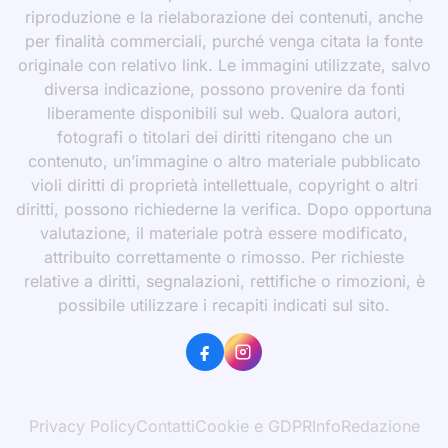
riproduzione e la rielaborazione dei contenuti, anche
per finalità commerciali, purché venga citata la fonte
originale con relativo link. Le immagini utilizzate, salvo
diversa indicazione, possono provenire da fonti
liberamente disponibili sul web. Qualora autori,
fotografi o titolari dei diritti ritengano che un
contenuto, un’immagine o altro materiale pubblicato
violi diritti di proprietà intellettuale, copyright o altri
diritti, possono richiederne la verifica. Dopo opportuna
valutazione, il materiale potrà essere modificato,
attribuito correttamente o rimosso. Per richieste
relative a diritti, segnalazioni, rettifiche o rimozioni, è
possibile utilizzare i recapiti indicati sul sito.
Privacy Policy
Contatti
Cookie e GDPR
Info
Redazione