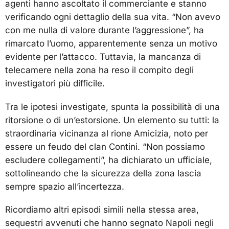
agenti hanno ascoltato il commerciante e stanno
verificando ogni dettaglio della sua vita. “Non avevo
con me nulla di valore durante l’aggressione”, ha
rimarcato l’uomo, apparentemente senza un motivo
evidente per l’attacco. Tuttavia, la mancanza di
telecamere nella zona ha reso il compito degli
investigatori più difficile.
Tra le ipotesi investigate, spunta la possibilità di una
ritorsione o di un’estorsione. Un elemento su tutti: la
straordinaria vicinanza al rione Amicizia, noto per
essere un feudo del clan Contini. “Non possiamo
escludere collegamenti”, ha dichiarato un ufficiale,
sottolineando che la sicurezza della zona lascia
sempre spazio all’incertezza.
Ricordiamo altri episodi simili nella stessa area,
sequestri avvenuti che hanno segnato Napoli negli