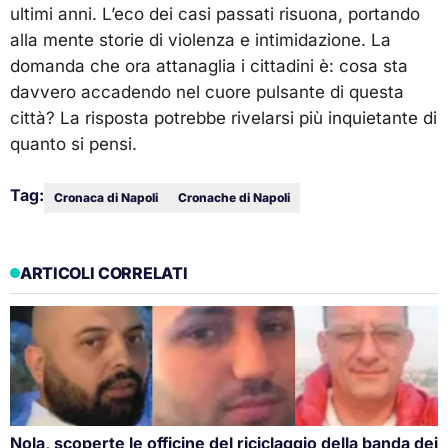
ultimi anni. L’eco dei casi passati risuona, portando
alla mente storie di violenza e intimidazione. La
domanda che ora attanaglia i cittadini è: cosa sta
davvero accadendo nel cuore pulsante di questa
città? La risposta potrebbe rivelarsi più inquietante di
quanto si pensi.
Tag:
Cronaca di Napoli
Cronache di Napoli
ARTICOLI CORRELATI
Nola, scoperte le officine del riciclaggio della banda dei