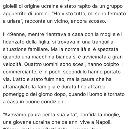
gioielli di origine ucraina è stato rapito da un gruppo
agguerrito di uomini. “Ho visto tutto, mi sono fermato
a urlare”, racconta un vicino, ancora scosso.
Il 49enne, mentre rientrava a casa con la moglie e il
fidanzato della figlia, si trovava in una tranquilla
situazione familiare. Ma la normalità si è spezzata
quando una macchina bianca si è avvicinata a gran
velocità. Quattro uomini sono scesi, hanno colpito il
commerciante, e in pochi secondi lo hanno portato
via. L’atto è stato fulmineo, ma la paura che ha
attanagliato la famiglia è durata fino al tardo
pomeriggio del giorno dopo, quando l’uomo è tornato
a casa in buone condizioni.
“Avevamo paura per la sua vita”, confida la moglie,
una giovane ucraina che da anni vive a Napoli.