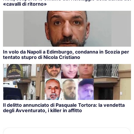
«cavalli di ritorno»
In volo da Napoli a Edimburgo, condanna in Scozia per
tentato stupro di Nicola Cristiano
Il delitto annunciato di Pasquale Tortora: la vendetta
degli Avventurato, i killer in affitto