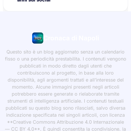
Cronaca di Napoli
Questo sito è un blog aggiornato senza un calendario
fisso o una periodicità prestabilita. I contenuti vengono
pubblicati in modo diretto dagli utenti che
contribuiscono al progetto, in base alla loro
disponibilità, agli argomenti trattati e all’interesse del
momento. Alcune immagini presenti negli articoli
potrebbero essere generate o rielaborate tramite
strumenti di intelligenza artificiale. I contenuti testuali
pubblicati su questo blog sono rilasciati, salvo diversa
indicazione specificata nei singoli articoli, con licenza
**Creative Commons Attribuzione 4.0 Internazionale
— CC BY 4.0**. È quindi consentita la condivisione, la