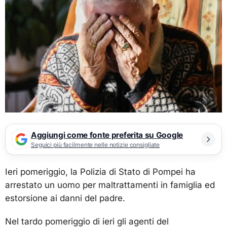
Aggiungi come fonte preferita su Google
Seguici più facilmente nelle notizie consigliate
Ieri pomeriggio, la Polizia di Stato di Pompei ha
arrestato un uomo per maltrattamenti in famiglia ed
estorsione ai danni del padre.
Nel tardo pomeriggio di ieri gli agenti del