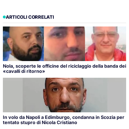
ARTICOLI CORRELATI
Nola, scoperte le officine del riciclaggio della banda dei
«cavalli di ritorno»
In volo da Napoli a Edimburgo, condanna in Scozia per
tentato stupro di Nicola Cristiano