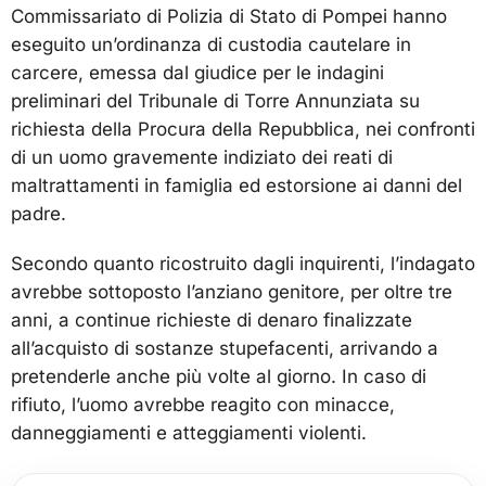
Commissariato di Polizia di Stato di Pompei hanno
eseguito un’ordinanza di custodia cautelare in
carcere, emessa dal giudice per le indagini
preliminari del Tribunale di Torre Annunziata su
richiesta della Procura della Repubblica, nei confronti
di un uomo gravemente indiziato dei reati di
maltrattamenti in famiglia ed estorsione ai danni del
padre.
Secondo quanto ricostruito dagli inquirenti, l’indagato
avrebbe sottoposto l’anziano genitore, per oltre tre
anni, a continue richieste di denaro finalizzate
all’acquisto di sostanze stupefacenti, arrivando a
pretenderle anche più volte al giorno. In caso di
rifiuto, l’uomo avrebbe reagito con minacce,
danneggiamenti e atteggiamenti violenti.