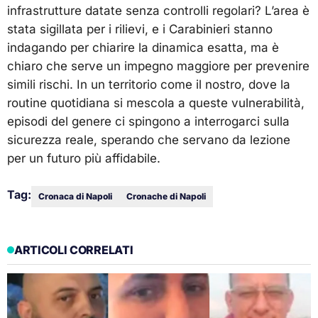
infrastrutture datate senza controlli regolari? L’area è
stata sigillata per i rilievi, e i Carabinieri stanno
indagando per chiarire la dinamica esatta, ma è
chiaro che serve un impegno maggiore per prevenire
simili rischi. In un territorio come il nostro, dove la
routine quotidiana si mescola a queste vulnerabilità,
episodi del genere ci spingono a interrogarci sulla
sicurezza reale, sperando che servano da lezione
per un futuro più affidabile.
Tag:
Cronaca di Napoli
Cronache di Napoli
ARTICOLI CORRELATI