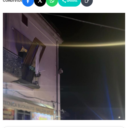
CONDIVIDI
SHARE