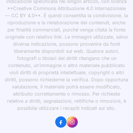
indicazione specificata nei singoli articoli, con licenza
**Creative Commons Attribuzione 4.0 Internazionale
— CC BY 4.0**. È quindi consentita la condivisione, la
riproduzione e la rielaborazione dei contenuti, anche
per finalità commerciali, purché venga citata la fonte
originale con relativo link. Le immagini utilizzate, salvo
diversa indicazione, possono provenire da fonti
liberamente disponibili sul web. Qualora autori,
fotografi o titolari dei diritti ritengano che un
contenuto, un’immagine o altro materiale pubblicato
violi diritti di proprietà intellettuale, copyright o altri
diritti, possono richiederne la verifica. Dopo opportuna
valutazione, il materiale potrà essere modificato,
attribuito correttamente o rimosso. Per richieste
relative a diritti, segnalazioni, rettifiche o rimozioni, è
possibile utilizzare i recapiti indicati sul sito.