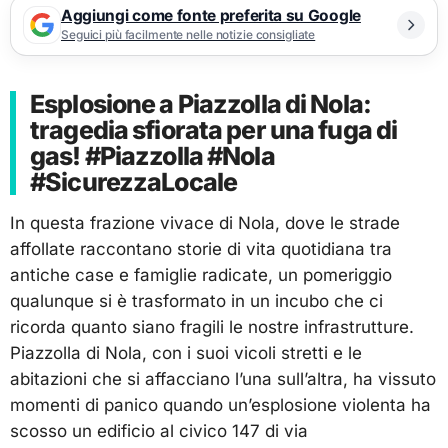
Aggiungi come fonte preferita su Google
Seguici più facilmente nelle notizie consigliate
Esplosione a Piazzolla di Nola:
tragedia sfiorata per una fuga di
gas! #Piazzolla #Nola
#SicurezzaLocale
In questa frazione vivace di Nola, dove le strade
affollate raccontano storie di vita quotidiana tra
antiche case e famiglie radicate, un pomeriggio
qualunque si è trasformato in un incubo che ci
ricorda quanto siano fragili le nostre infrastrutture.
Piazzolla di Nola, con i suoi vicoli stretti e le
abitazioni che si affacciano l’una sull’altra, ha vissuto
momenti di panico quando un’esplosione violenta ha
scosso un edificio al civico 147 di via