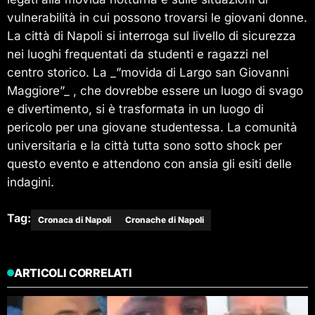
vulnerabilità in cui possono trovarsi le giovani donne.
La città di Napoli si interroga sul livello di sicurezza
nei luoghi frequentati da studenti e ragazzi nel
centro storico. La _”movida di Largo san Giovanni
Maggiore”_ , che dovrebbe essere un luogo di svago
e divertimento, si è trasformata in un luogo di
pericolo per una giovane studentessa. La comunità
universitaria e la città tutta sono sotto shock per
questo evento e attendono con ansia gli esiti delle
indagini.
Tag:
Cronaca di Napoli
Cronache di Napoli
ARTICOLI CORRELATI