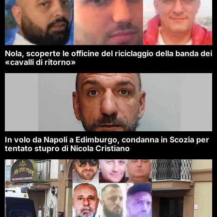
Nola, scoperte le officine del riciclaggio della banda dei
«cavalli di ritorno»
In volo da Napoli a Edimburgo, condanna in Scozia per
tentato stupro di Nicola Cristiano