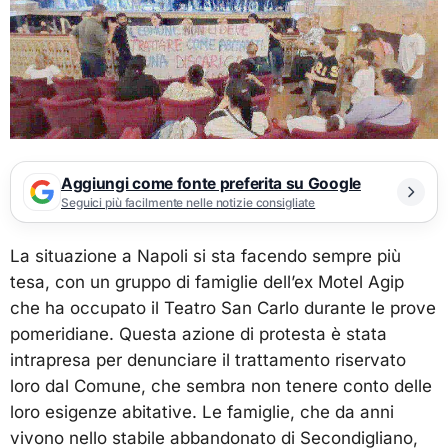
Aggiungi come fonte preferita su Google
Seguici più facilmente nelle notizie consigliate
La situazione a Napoli si sta facendo sempre più
tesa, con un gruppo di famiglie dell’ex Motel Agip
che ha occupato il Teatro San Carlo durante le prove
pomeridiane. Questa azione di protesta è stata
intrapresa per denunciare il trattamento riservato
loro dal Comune, che sembra non tenere conto delle
loro esigenze abitative. Le famiglie, che da anni
vivono nello stabile abbandonato di Secondigliano,