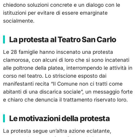
chiedono soluzioni concrete e un dialogo con le
istituzioni per evitare di essere emarginate
socialmente.
La protesta al Teatro San Carlo
Le 28 famiglie hanno inscenato una protesta
clamorosa, con alcuni di loro che si sono incatenati
alle poltrone della platea, interrompendo le attività in
corso nel teatro. Lo striscione esposto dai
manifestanti recita “Il Comune non ci tratti come
abitanti di una discarica sociale”, un messaggio forte
e chiaro che denuncia il trattamento riservato loro.
Le motivazioni della protesta
La protesta segue un’altra azione eclatante,