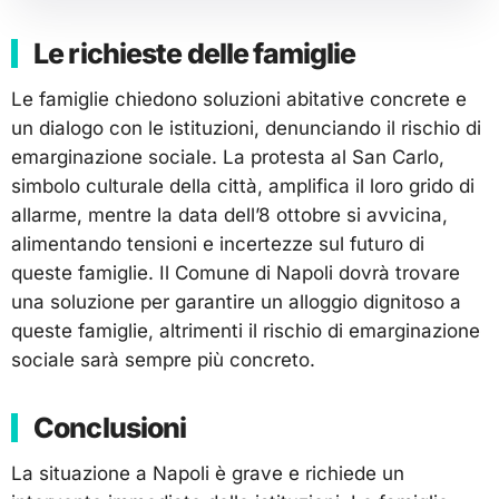
Le richieste delle famiglie
Le famiglie chiedono soluzioni abitative concrete e
un dialogo con le istituzioni, denunciando il rischio di
emarginazione sociale. La protesta al San Carlo,
simbolo culturale della città, amplifica il loro grido di
allarme, mentre la data dell’8 ottobre si avvicina,
alimentando tensioni e incertezze sul futuro di
queste famiglie. Il Comune di Napoli dovrà trovare
una soluzione per garantire un alloggio dignitoso a
queste famiglie, altrimenti il rischio di emarginazione
sociale sarà sempre più concreto.
Conclusioni
La situazione a Napoli è grave e richiede un