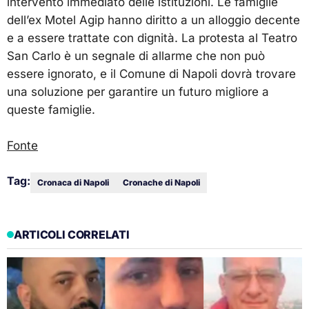
intervento immediato delle istituzioni. Le famiglie
dell’ex Motel Agip hanno diritto a un alloggio decente
e a essere trattate con dignità. La protesta al Teatro
San Carlo è un segnale di allarme che non può
essere ignorato, e il Comune di Napoli dovrà trovare
una soluzione per garantire un futuro migliore a
queste famiglie.
Fonte
Tag:
Cronaca di Napoli
Cronache di Napoli
ARTICOLI CORRELATI