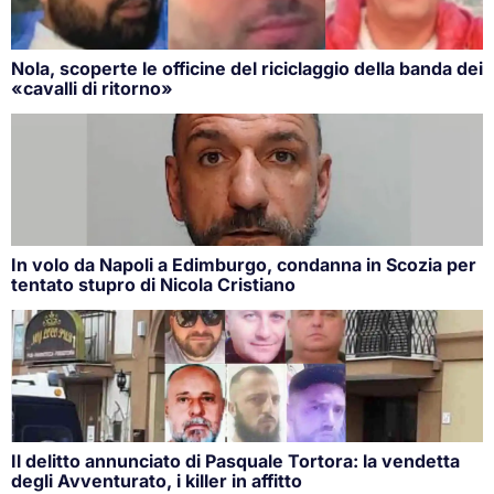
Nola, scoperte le officine del riciclaggio della banda dei
«cavalli di ritorno»
In volo da Napoli a Edimburgo, condanna in Scozia per
tentato stupro di Nicola Cristiano
Il delitto annunciato di Pasquale Tortora: la vendetta
degli Avventurato, i killer in affitto