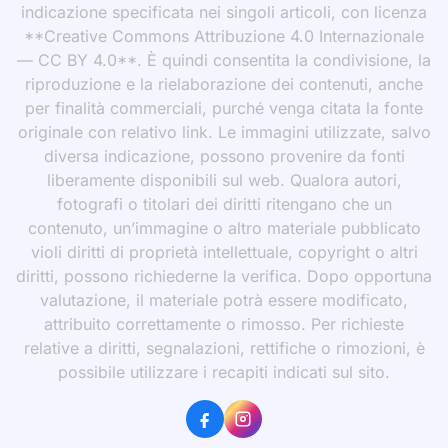
indicazione specificata nei singoli articoli, con licenza
**Creative Commons Attribuzione 4.0 Internazionale
— CC BY 4.0**. È quindi consentita la condivisione, la
riproduzione e la rielaborazione dei contenuti, anche
per finalità commerciali, purché venga citata la fonte
originale con relativo link. Le immagini utilizzate, salvo
diversa indicazione, possono provenire da fonti
liberamente disponibili sul web. Qualora autori,
fotografi o titolari dei diritti ritengano che un
contenuto, un’immagine o altro materiale pubblicato
violi diritti di proprietà intellettuale, copyright o altri
diritti, possono richiederne la verifica. Dopo opportuna
valutazione, il materiale potrà essere modificato,
attribuito correttamente o rimosso. Per richieste
relative a diritti, segnalazioni, rettifiche o rimozioni, è
possibile utilizzare i recapiti indicati sul sito.