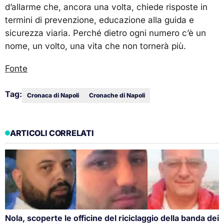
d’allarme che, ancora una volta, chiede risposte in
termini di prevenzione, educazione alla guida e
sicurezza viaria. Perché dietro ogni numero c’è un
nome, un volto, una vita che non tornerà più.
Fonte
Tag:
Cronaca di Napoli
Cronache di Napoli
ARTICOLI CORRELATI
Nola, scoperte le officine del riciclaggio della banda dei