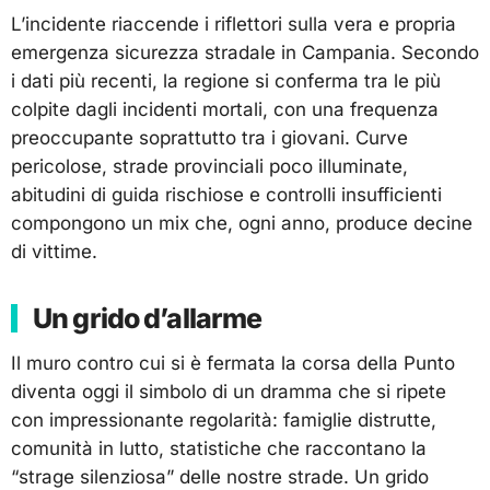
L’incidente riaccende i riflettori sulla vera e propria
emergenza sicurezza stradale in Campania. Secondo
i dati più recenti, la regione si conferma tra le più
colpite dagli incidenti mortali, con una frequenza
preoccupante soprattutto tra i giovani. Curve
pericolose, strade provinciali poco illuminate,
abitudini di guida rischiose e controlli insufficienti
compongono un mix che, ogni anno, produce decine
di vittime.
Un grido d’allarme
Il muro contro cui si è fermata la corsa della Punto
diventa oggi il simbolo di un dramma che si ripete
con impressionante regolarità: famiglie distrutte,
comunità in lutto, statistiche che raccontano la
“strage silenziosa” delle nostre strade. Un grido