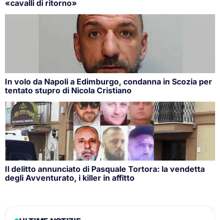
«cavalli di ritorno»
In volo da Napoli a Edimburgo, condanna in Scozia per
tentato stupro di Nicola Cristiano
Il delitto annunciato di Pasquale Tortora: la vendetta
degli Avventurato, i killer in affitto