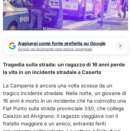
Aggiungi come fonte preferita su Google
Seguici più facilmente nelle notizie consigliate
Tragedia sulla strada: un ragazzo di 16 anni perde
la vita in un incidente stradale a Caserta
La Campania è ancora una volta scossa da un
tragico incidente stradale. Nella notte, un giovane di
16 anni è morto in un incidente che ha coinvolto una
Fiat Punto sulla strada provinciale 330, che collega
Caiazzo ad Alvignano. Il ragazzo viaggiava con il
fratello maggiore e un amico, entrambi feriti