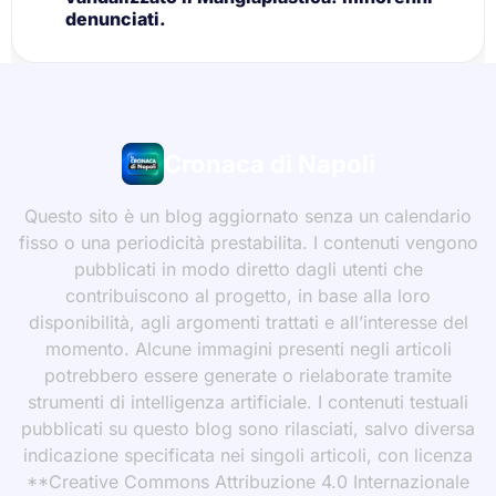
denunciati.
Cronaca di Napoli
Questo sito è un blog aggiornato senza un calendario
fisso o una periodicità prestabilita. I contenuti vengono
pubblicati in modo diretto dagli utenti che
contribuiscono al progetto, in base alla loro
disponibilità, agli argomenti trattati e all’interesse del
momento. Alcune immagini presenti negli articoli
potrebbero essere generate o rielaborate tramite
strumenti di intelligenza artificiale. I contenuti testuali
pubblicati su questo blog sono rilasciati, salvo diversa
indicazione specificata nei singoli articoli, con licenza
**Creative Commons Attribuzione 4.0 Internazionale