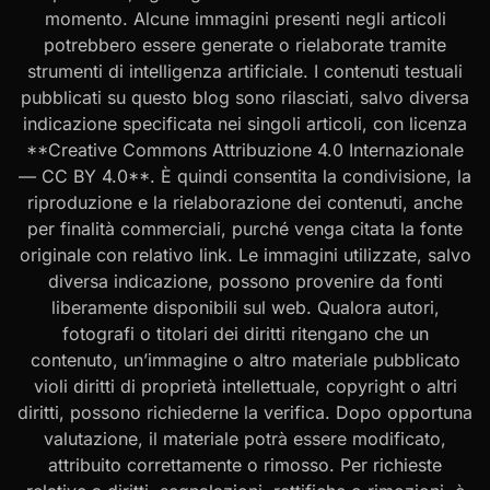
momento. Alcune immagini presenti negli articoli
potrebbero essere generate o rielaborate tramite
strumenti di intelligenza artificiale. I contenuti testuali
pubblicati su questo blog sono rilasciati, salvo diversa
indicazione specificata nei singoli articoli, con licenza
**Creative Commons Attribuzione 4.0 Internazionale
— CC BY 4.0**. È quindi consentita la condivisione, la
riproduzione e la rielaborazione dei contenuti, anche
per finalità commerciali, purché venga citata la fonte
originale con relativo link. Le immagini utilizzate, salvo
diversa indicazione, possono provenire da fonti
liberamente disponibili sul web. Qualora autori,
fotografi o titolari dei diritti ritengano che un
contenuto, un’immagine o altro materiale pubblicato
violi diritti di proprietà intellettuale, copyright o altri
diritti, possono richiederne la verifica. Dopo opportuna
valutazione, il materiale potrà essere modificato,
attribuito correttamente o rimosso. Per richieste