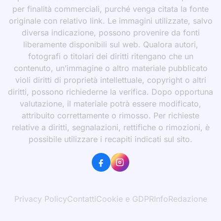
per finalità commerciali, purché venga citata la fonte
originale con relativo link. Le immagini utilizzate, salvo
diversa indicazione, possono provenire da fonti
liberamente disponibili sul web. Qualora autori,
fotografi o titolari dei diritti ritengano che un
contenuto, un’immagine o altro materiale pubblicato
violi diritti di proprietà intellettuale, copyright o altri
diritti, possono richiederne la verifica. Dopo opportuna
valutazione, il materiale potrà essere modificato,
attribuito correttamente o rimosso. Per richieste
relative a diritti, segnalazioni, rettifiche o rimozioni, è
possibile utilizzare i recapiti indicati sul sito.
Privacy Policy
Contatti
Cookie e GDPR
Info
Redazione