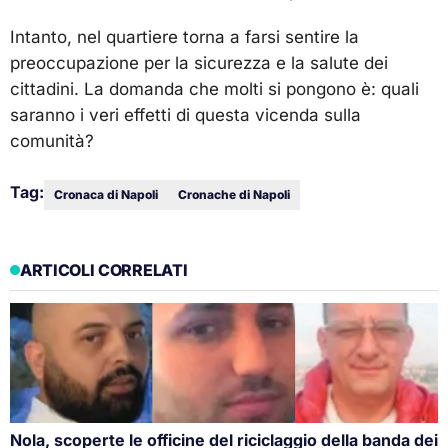
Intanto, nel quartiere torna a farsi sentire la
preoccupazione per la sicurezza e la salute dei
cittadini. La domanda che molti si pongono è: quali
saranno i veri effetti di questa vicenda sulla
comunità?
Tag:
Cronaca di Napoli
Cronache di Napoli
ARTICOLI CORRELATI
Nola, scoperte le officine del riciclaggio della banda dei