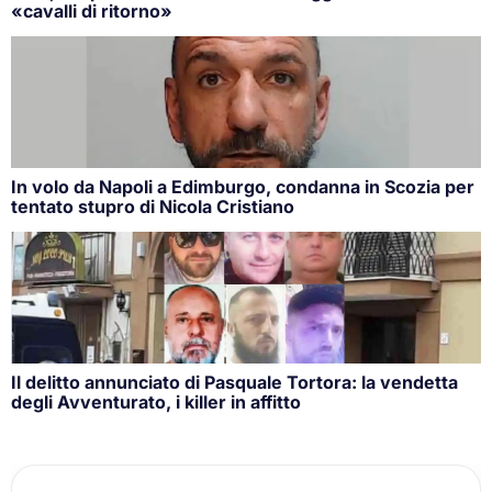
«cavalli di ritorno»
In volo da Napoli a Edimburgo, condanna in Scozia per
tentato stupro di Nicola Cristiano
Il delitto annunciato di Pasquale Tortora: la vendetta
degli Avventurato, i killer in affitto