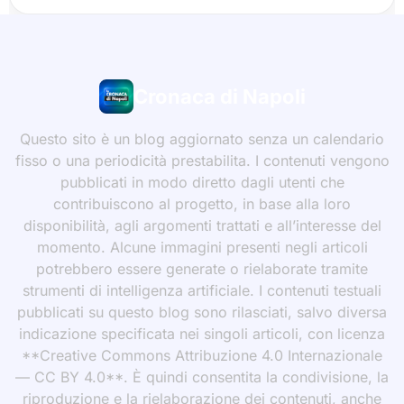
Cronaca di Napoli
Questo sito è un blog aggiornato senza un calendario
fisso o una periodicità prestabilita. I contenuti vengono
pubblicati in modo diretto dagli utenti che
contribuiscono al progetto, in base alla loro
disponibilità, agli argomenti trattati e all’interesse del
momento. Alcune immagini presenti negli articoli
potrebbero essere generate o rielaborate tramite
strumenti di intelligenza artificiale. I contenuti testuali
pubblicati su questo blog sono rilasciati, salvo diversa
indicazione specificata nei singoli articoli, con licenza
**Creative Commons Attribuzione 4.0 Internazionale
— CC BY 4.0**. È quindi consentita la condivisione, la
riproduzione e la rielaborazione dei contenuti, anche