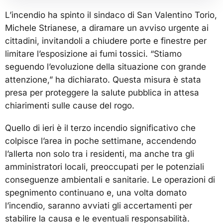
L’incendio ha spinto il sindaco di San Valentino Torio,
Michele Strianese, a diramare un avviso urgente ai
cittadini, invitandoli a chiudere porte e finestre per
limitare l’esposizione ai fumi tossici. “Stiamo
seguendo l’evoluzione della situazione con grande
attenzione,” ha dichiarato. Questa misura è stata
presa per proteggere la salute pubblica in attesa
chiarimenti sulle cause del rogo.
Quello di ieri è il terzo incendio significativo che
colpisce l’area in poche settimane, accendendo
l’allerta non solo tra i residenti, ma anche tra gli
amministratori locali, preoccupati per le potenziali
conseguenze ambientali e sanitarie. Le operazioni di
spegnimento continuano e, una volta domato
l’incendio, saranno avviati gli accertamenti per
stabilire la causa e le eventuali responsabilità.