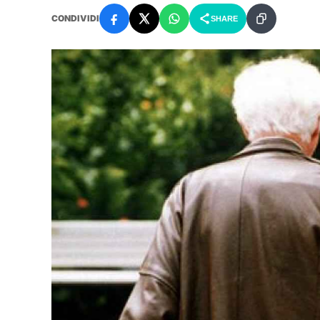
CONDIVIDI
SHARE