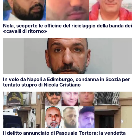
Nola, scoperte le officine del riciclaggio della banda dei
«cavalli di ritorno»
In volo da Napoli a Edimburgo, condanna in Scozia per
tentato stupro di Nicola Cristiano
Il delitto annunciato di Pasquale Tortora: la vendetta