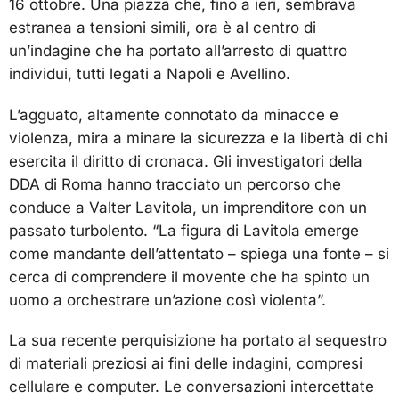
16 ottobre. Una piazza che, fino a ieri, sembrava
estranea a tensioni simili, ora è al centro di
un’indagine che ha portato all’arresto di quattro
individui, tutti legati a Napoli e Avellino.
L’agguato, altamente connotato da minacce e
violenza, mira a minare la sicurezza e la libertà di chi
esercita il diritto di cronaca. Gli investigatori della
DDA di Roma hanno tracciato un percorso che
conduce a Valter Lavitola, un imprenditore con un
passato turbolento. “La figura di Lavitola emerge
come mandante dell’attentato – spiega una fonte – si
cerca di comprendere il movente che ha spinto un
uomo a orchestrare un’azione così violenta”.
La sua recente perquisizione ha portato al sequestro
di materiali preziosi ai fini delle indagini, compresi
cellulare e computer. Le conversazioni intercettate