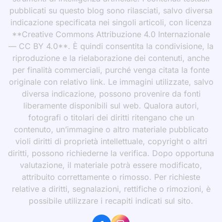
pubblicati su questo blog sono rilasciati, salvo diversa
indicazione specificata nei singoli articoli, con licenza
**Creative Commons Attribuzione 4.0 Internazionale
— CC BY 4.0**. È quindi consentita la condivisione, la
riproduzione e la rielaborazione dei contenuti, anche
per finalità commerciali, purché venga citata la fonte
originale con relativo link. Le immagini utilizzate, salvo
diversa indicazione, possono provenire da fonti
liberamente disponibili sul web. Qualora autori,
fotografi o titolari dei diritti ritengano che un
contenuto, un’immagine o altro materiale pubblicato
violi diritti di proprietà intellettuale, copyright o altri
diritti, possono richiederne la verifica. Dopo opportuna
valutazione, il materiale potrà essere modificato,
attribuito correttamente o rimosso. Per richieste
relative a diritti, segnalazioni, rettifiche o rimozioni, è
possibile utilizzare i recapiti indicati sul sito.