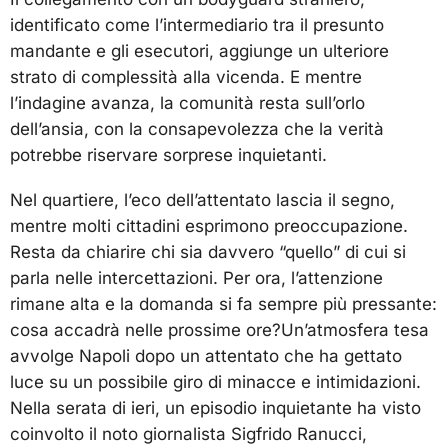
identificato come l’intermediario tra il presunto
mandante e gli esecutori, aggiunge un ulteriore
strato di complessità alla vicenda. E mentre
l’indagine avanza, la comunità resta sull’orlo
dell’ansia, con la consapevolezza che la verità
potrebbe riservare sorprese inquietanti.
Nel quartiere, l’eco dell’attentato lascia il segno,
mentre molti cittadini esprimono preoccupazione.
Resta da chiarire chi sia davvero “quello” di cui si
parla nelle intercettazioni. Per ora, l’attenzione
rimane alta e la domanda si fa sempre più pressante:
cosa accadrà nelle prossime ore?Un’atmosfera tesa
avvolge Napoli dopo un attentato che ha gettato
luce su un possibile giro di minacce e intimidazioni.
Nella serata di ieri, un episodio inquietante ha visto
coinvolto il noto giornalista Sigfrido Ranucci,