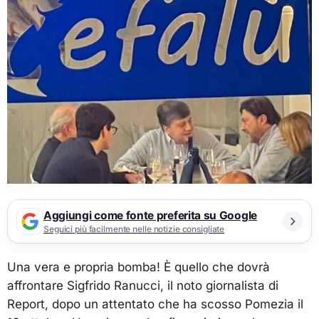
Aggiungi come fonte preferita su Google
Seguici più facilmente nelle notizie consigliate
Una vera e propria bomba! È quello che dovrà
affrontare Sigfrido Ranucci, il noto giornalista di
Report, dopo un attentato che ha scosso Pomezia il