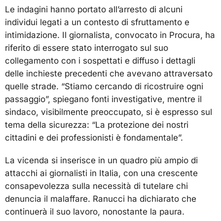
Le indagini hanno portato all’arresto di alcuni
individui legati a un contesto di sfruttamento e
intimidazione. Il giornalista, convocato in Procura, ha
riferito di essere stato interrogato sul suo
collegamento con i sospettati e diffuso i dettagli
delle inchieste precedenti che avevano attraversato
quelle strade. “Stiamo cercando di ricostruire ogni
passaggio”, spiegano fonti investigative, mentre il
sindaco, visibilmente preoccupato, si è espresso sul
tema della sicurezza: “La protezione dei nostri
cittadini e dei professionisti è fondamentale”.
La vicenda si inserisce in un quadro più ampio di
attacchi ai giornalisti in Italia, con una crescente
consapevolezza sulla necessità di tutelare chi
denuncia il malaffare. Ranucci ha dichiarato che
continuerà il suo lavoro, nonostante la paura.