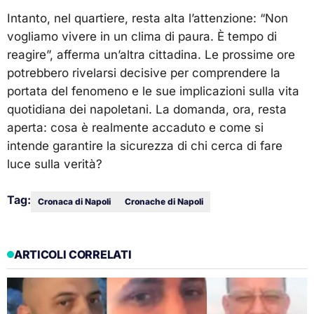
Intanto, nel quartiere, resta alta l’attenzione: “Non
vogliamo vivere in un clima di paura. È tempo di
reagire”, afferma un’altra cittadina. Le prossime ore
potrebbero rivelarsi decisive per comprendere la
portata del fenomeno e le sue implicazioni sulla vita
quotidiana dei napoletani. La domanda, ora, resta
aperta: cosa è realmente accaduto e come si
intende garantire la sicurezza di chi cerca di fare
luce sulla verità?
Tag:
Cronaca di Napoli
Cronache di Napoli
ARTICOLI CORRELATI