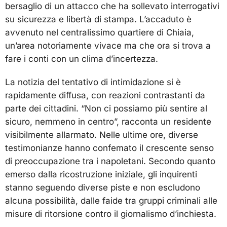
bersaglio di un attacco che ha sollevato interrogativi
su sicurezza e libertà di stampa. L’accaduto è
avvenuto nel centralissimo quartiere di Chiaia,
un’area notoriamente vivace ma che ora si trova a
fare i conti con un clima d’incertezza.
La notizia del tentativo di intimidazione si è
rapidamente diffusa, con reazioni contrastanti da
parte dei cittadini. “Non ci possiamo più sentire al
sicuro, nemmeno in centro”, racconta un residente
visibilmente allarmato. Nelle ultime ore, diverse
testimonianze hanno confemato il crescente senso
di preoccupazione tra i napoletani. Secondo quanto
emerso dalla ricostruzione iniziale, gli inquirenti
stanno seguendo diverse piste e non escludono
alcuna possibilità, dalle faide tra gruppi criminali alle
misure di ritorsione contro il giornalismo d’inchiesta.