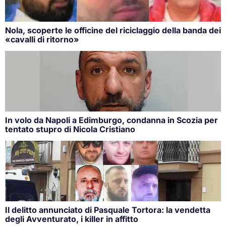
Nola, scoperte le officine del riciclaggio della banda dei
«cavalli di ritorno»
In volo da Napoli a Edimburgo, condanna in Scozia per
tentato stupro di Nicola Cristiano
Il delitto annunciato di Pasquale Tortora: la vendetta
degli Avventurato, i killer in affitto