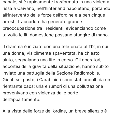
banale, si è rapidamente trasformata in una violenta
rissa a Caivano, nell’hinterland napoletano, portando
all’intervento delle forze dell’ordine e a ben cinque
arresti. L’accaduto ha generato grande
preoccupazione tra i residenti, evidenziando come
talvolta le liti domestiche possano sfuggire di mano.
Il dramma è iniziato con una telefonata al 112, in cui
una donna, visibilmente spaventata, ha chiesto
aiuto, segnalando una lite in corso. Gli operatori,
accortisi della gravità della situazione, hanno subito
inviato una pattuglia della Sezione Radiomobile.
Giunti sul posto, i Carabinieri sono stati accolti da un
rientrante caos: urla e rumori di una colluttazione
provenivano con violenza dalle porte
dell’appartamento.
Alla vista delle forze dell’ordine, un breve silenzio è