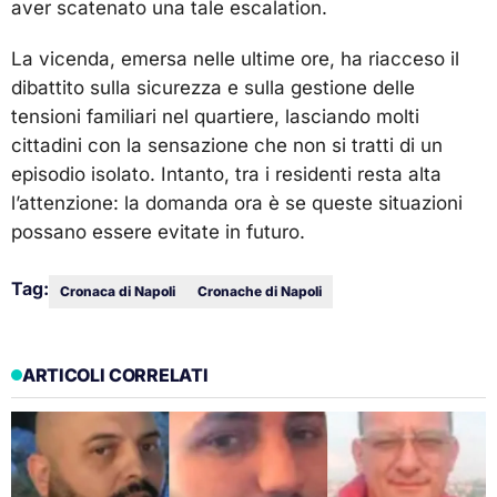
aver scatenato una tale escalation.
La vicenda, emersa nelle ultime ore, ha riacceso il
dibattito sulla sicurezza e sulla gestione delle
tensioni familiari nel quartiere, lasciando molti
cittadini con la sensazione che non si tratti di un
episodio isolato. Intanto, tra i residenti resta alta
l’attenzione: la domanda ora è se queste situazioni
possano essere evitate in futuro.
Tag:
Cronaca di Napoli
Cronache di Napoli
ARTICOLI CORRELATI