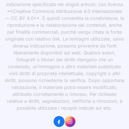
indicazione specificata nei singoli articoli, con licenza
**Creative Commons Attribuzione 4.0 Internazionale
— CC BY 4.0**. È quindi consentita la condivisione, la
riproduzione e la rielaborazione dei contenuti, anche
per finalità commerciali, purché venga citata la fonte
originale con relativo link. Le immagini utilizzate, salvo
diversa indicazione, possono provenire da fonti
liberamente disponibili sul web. Qualora autori,
fotografi o titolari dei diritti ritengano che un
contenuto, un’immagine o altro materiale pubblicato
violi diritti di proprietà intellettuale, copyright o altri
diritti, possono richiederne la verifica. Dopo opportuna
valutazione, il materiale potrà essere modificato,
attribuito correttamente o rimosso. Per richieste
relative a diritti, segnalazioni, rettifiche o rimozioni, è
possibile utilizzare i recapiti indicati sul sito.