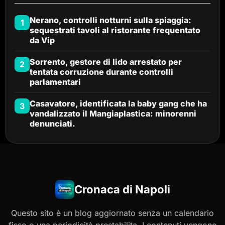
Nerano, controlli notturni sulla spiaggia:
1
sequestrati tavoli al ristorante frequentato
da Vip
Sorrento, gestore di lido arrestato per
2
tentata corruzione durante controlli
parlamentari
Casavatore, identificata la baby gang che ha
3
vandalizzato il Mangiaplastica: minorenni
denunciati.
Cronaca di Napoli
Questo sito è un blog aggiornato senza un calendario