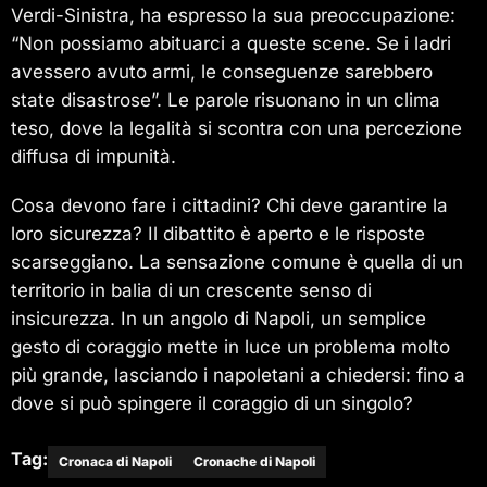
Verdi-Sinistra, ha espresso la sua preoccupazione:
“Non possiamo abituarci a queste scene. Se i ladri
avessero avuto armi, le conseguenze sarebbero
state disastrose”. Le parole risuonano in un clima
teso, dove la legalità si scontra con una percezione
diffusa di impunità.
Cosa devono fare i cittadini? Chi deve garantire la
loro sicurezza? Il dibattito è aperto e le risposte
scarseggiano. La sensazione comune è quella di un
territorio in balia di un crescente senso di
insicurezza. In un angolo di Napoli, un semplice
gesto di coraggio mette in luce un problema molto
più grande, lasciando i napoletani a chiedersi: fino a
dove si può spingere il coraggio di un singolo?
Tag:
Cronaca di Napoli
Cronache di Napoli