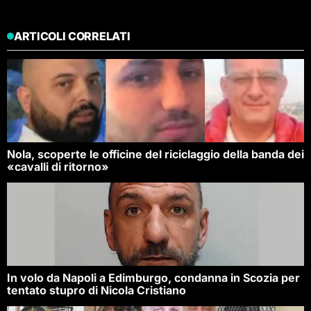
ARTICOLI CORRELATI
Nola, scoperte le officine del riciclaggio della banda dei
«cavalli di ritorno»
In volo da Napoli a Edimburgo, condanna in Scozia per
tentato stupro di Nicola Cristiano