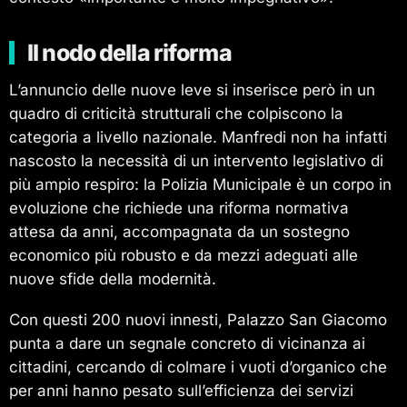
Il nodo della riforma
L’annuncio delle nuove leve si inserisce però in un
quadro di criticità strutturali che colpiscono la
categoria a livello nazionale. Manfredi non ha infatti
nascosto la necessità di un intervento legislativo di
più ampio respiro: la Polizia Municipale è un corpo in
evoluzione che richiede una riforma normativa
attesa da anni, accompagnata da un sostegno
economico più robusto e da mezzi adeguati alle
nuove sfide della modernità.
Con questi 200 nuovi innesti, Palazzo San Giacomo
punta a dare un segnale concreto di vicinanza ai
cittadini, cercando di colmare i vuoti d’organico che
per anni hanno pesato sull’efficienza dei servizi