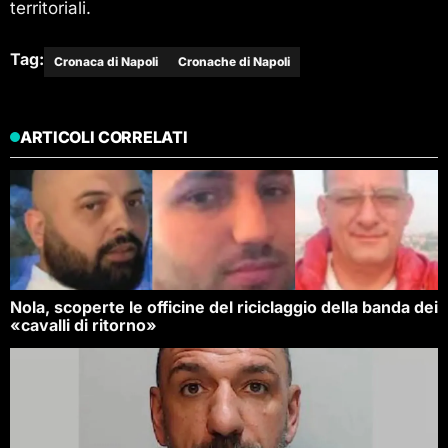
territoriali.
Tag:
Cronaca di Napoli
Cronache di Napoli
ARTICOLI CORRELATI
Nola, scoperte le officine del riciclaggio della banda dei
«cavalli di ritorno»